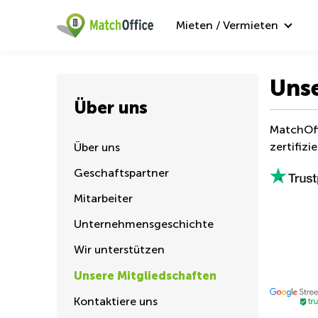
Mieten / Vermieten
Unse
Über uns
MatchOff
zertifizie
Über uns
Geschaftspartner
Mitarbeiter
Unternehmensgeschichte
Wir unterstützen
Unsere Mitgliedschaften
Kontaktiere uns