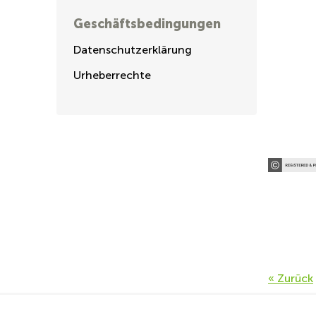
Geschäftsbedingungen
Datenschutzerklärung
Urheberrechte
« Zurück