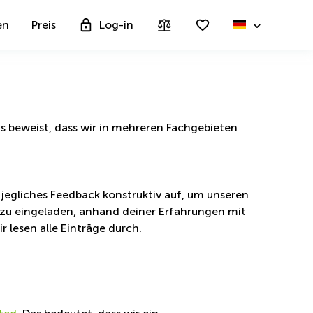
en
Preis
Log-in
s beweist, dass wir in mehreren Fachgebieten
jegliches Feedback konstruktiv auf, um unseren
 dazu eingeladen, anhand deiner Erfahrungen mit
 lesen alle Einträge durch.