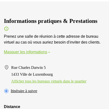
Informations pratiques & Prestations
Prenez une salle de réunion à cette adresse de bureau
virtuel au cas où vous auriez besoin d'inviter des clients.
Masquer les informations
Rue Charles Darwin 5
1433 Ville de Luxembourg
Afficher tous les bureaux virtuels dans le quartier
Itinéraire à suivre
Distance