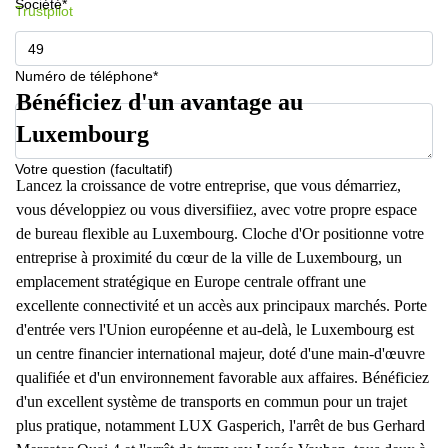
Société*
Trustpilot
Numéro de téléphone*
Bénéficiez d'un avantage au
Luxembourg
Votre question (facultatif)
Lancez la croissance de votre entreprise, que vous démarriez,
vous développiez ou vous diversifiiez, avec votre propre espace
de bureau flexible au Luxembourg. Cloche d'Or positionne votre
entreprise à proximité du cœur de la ville de Luxembourg, un
emplacement stratégique en Europe centrale offrant une
excellente connectivité et un accès aux principaux marchés. Porte
d'entrée vers l'Union européenne et au-delà, le Luxembourg est
un centre financier international majeur, doté d'une main-d'œuvre
qualifiée et d'un environnement favorable aux affaires. Bénéficiez
d'un excellent système de transports en commun pour un trajet
plus pratique, notamment LUX Gasperich, l'arrêt de bus Gerhard