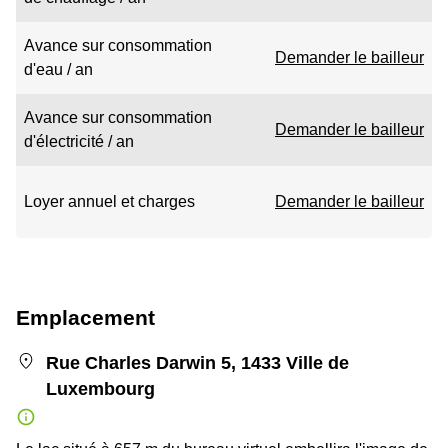
Avance sur consommation
Demander le bailleur
d'eau / an
Avance sur consommation
Demander le bailleur
d'électricité / an
Loyer annuel et charges
Demander le bailleur
Emplacement
Rue Charles Darwin 5, 1433 Ville de
Luxembourg