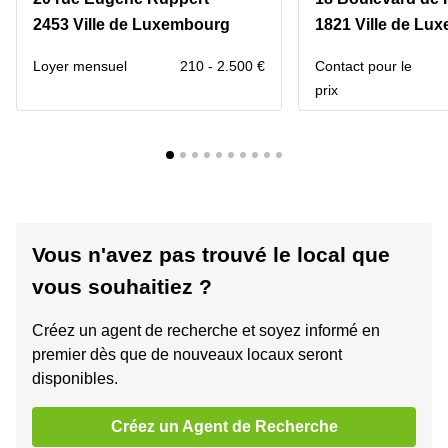
2453 Ville de Luxembourg
1821 Ville de Lu
Loyer mensuel
210 - 2.500 €
Contact pour le
prix
Vous n'avez pas trouvé le local que
vous souhaitiez ?
Créez un agent de recherche et soyez informé en
premier dès que de nouveaux locaux seront
disponibles.
Créez un Agent de Recherche