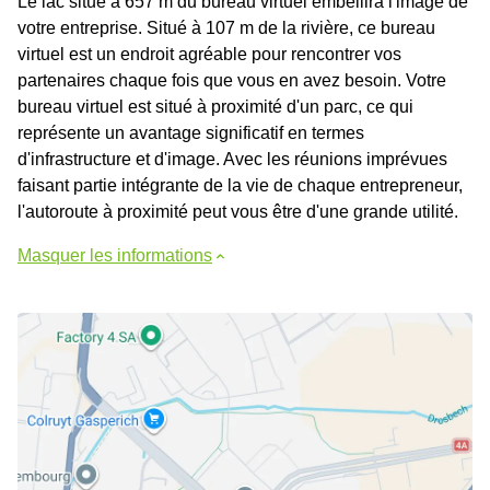
Le lac situé à 657 m du bureau virtuel embellira l'image de
votre entreprise. Situé à 107 m de la rivière, ce bureau
virtuel est un endroit agréable pour rencontrer vos
partenaires chaque fois que vous en avez besoin. Votre
bureau virtuel est situé à proximité d'un parc, ce qui
représente un avantage significatif en termes
d'infrastructure et d'image. Avec les réunions imprévues
faisant partie intégrante de la vie de chaque entrepreneur,
l'autoroute à proximité peut vous être d'une grande utilité.
Masquer les informations