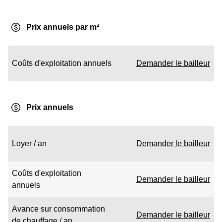
Prix annuels par m²
Coûts d'exploitation annuels
Demander le bailleur
Prix annuels
Loyer / an
Demander le bailleur
Coûts d'exploitation
Demander le bailleur
annuels
Avance sur consommation
Demander le bailleur
de chauffage / an