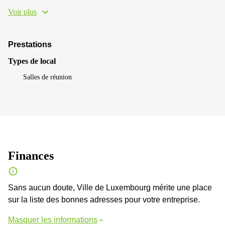
Voir plus
Prestations
Types de local
Salles de réunion
Finances
Sans aucun doute, Ville de Luxembourg mérite une place
sur la liste des bonnes adresses pour votre entreprise.
Masquer les informations