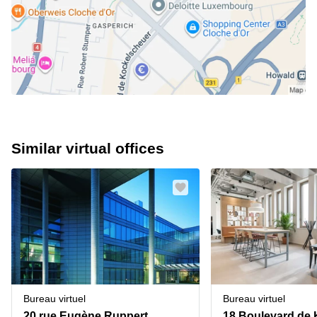
Similar virtual offices
Bureau virtuel
Bureau virtuel
20 rue Eugène Ruppert