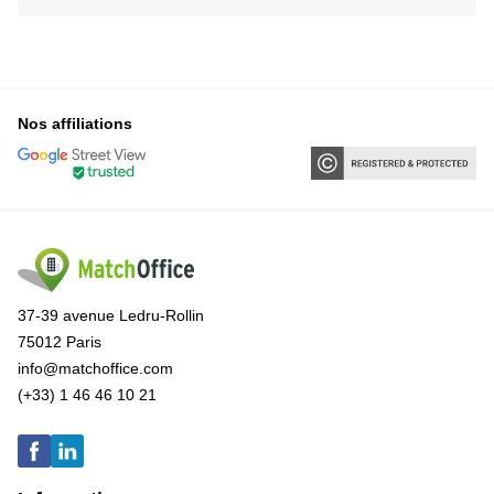
Nos affiliations
37-39 avenue Ledru-Rollin
75012 Paris
info@matchoffice.com
(+33) 1 46 46 10 21