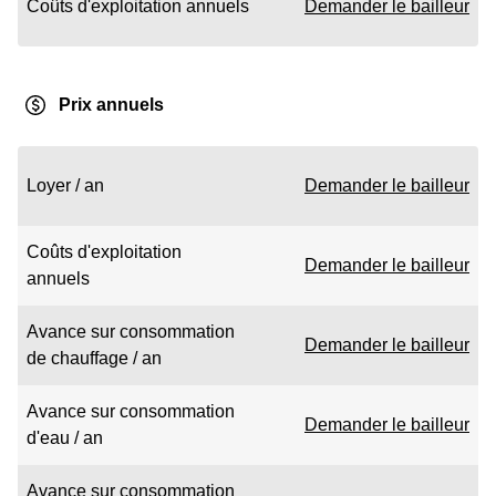
Coûts d'exploitation annuels
Demander le bailleur
Prix annuels
Loyer / an
Demander le bailleur
Coûts d'exploitation
Demander le bailleur
annuels
Avance sur consommation
Demander le bailleur
de chauffage / an
Avance sur consommation
Demander le bailleur
d'eau / an
Avance sur consommation