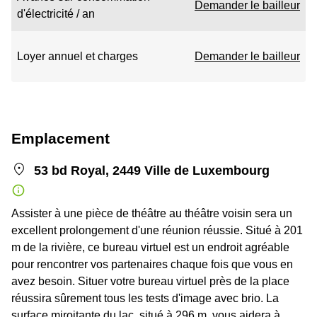
Demander le bailleur
d'électricité / an
Loyer annuel et charges
Demander le bailleur
Emplacement
53 bd Royal, 2449 Ville de Luxembourg
Assister à une pièce de théâtre au théâtre voisin sera un
excellent prolongement d'une réunion réussie. Situé à 201
m de la rivière, ce bureau virtuel est un endroit agréable
pour rencontrer vos partenaires chaque fois que vous en
avez besoin. Situer votre bureau virtuel près de la place
réussira sûrement tous les tests d'image avec brio. La
surface miroitante du lac, situé à 296 m, vous aidera à