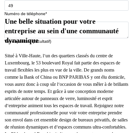
Numéro de téléphone*
Une belle situation pour votre
entreprise au sein d'une communauté
dynamique
Votre question (facultatif)
Situé à Ville-Haute, l‘un des quartiers classés du centre de
Luxembourg, le 53 boulevard Royal fait partie des espaces de
travail flexibles les plus en vue de la ville. De grands noms
comme la Bank of China ou BNP PARIBAS y ont élu domicile,
vous aurez donc à coup sûr l‘occasion de vous mêler à de brillants
esprits de notre temps. Et grâce à une conception moderne
articulée autour de panneaux de verre, luminosité et esprit
d‘entreprise animent tous les espaces de travail. Rejoignez notre
communauté professionnelle pour voir votre entreprise prendre
son envol dans cet ensemble design de bureaux privatifs, de salles
de réunion dynamiques et d‘espaces communs ultra-confortables.