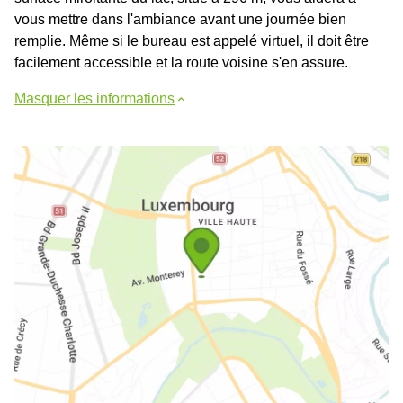
vous mettre dans l'ambiance avant une journée bien
remplie. Même si le bureau est appelé virtuel, il doit être
facilement accessible et la route voisine s'en assure.
Masquer les informations