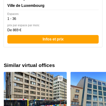
Ville de Luxembourg
Espaces:
1 - 36
prix par espace par mois:
De 869 €
Infos et prix
Similar virtual offices