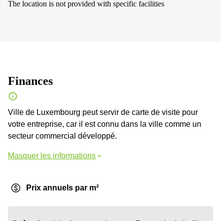
The location is not provided with specific facilities
Finances
Ville de Luxembourg peut servir de carte de visite pour
votre entreprise, car il est connu dans la ville comme un
secteur commercial développé.
Masquer les informations
Prix annuels par m²