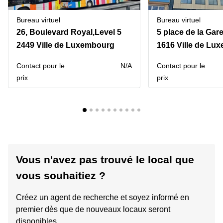
Bureau virtuel
Bureau virtuel
26, Boulevard Royal,Level 5
5 place de la Gar
2449 Ville de Luxembourg
1616 Ville de Lu
Contact pour le
N/A
Contact pour le
prix
prix
Vous n'avez pas trouvé le local que
vous souhaitiez ?
Créez un agent de recherche et soyez informé en
premier dès que de nouveaux locaux seront
disponibles.