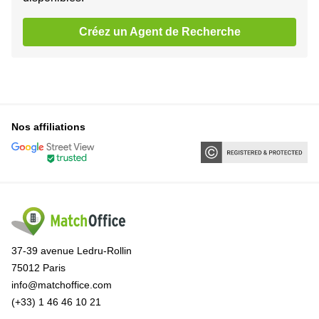
Créez un Agent de Recherche
Nos affiliations
37-39 avenue Ledru-Rollin
75012 Paris
info@matchoffice.com
(+33) 1 46 46 10 21