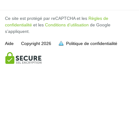
Ce site est protégé par reCAPTCHA et les
Règles de
confidentialité
et les
Conditions d’utilisation
de Google
s’appliquent.
Aide
Copyright
2026
Politique de confidentialité