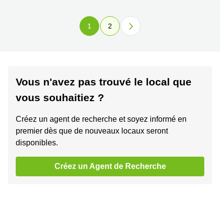
1
2
Vous n'avez pas trouvé le local que
vous souhaitiez ?
Créez un agent de recherche et soyez informé en
premier dès que de nouveaux locaux seront
disponibles.
Créez un Agent de Recherche