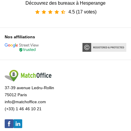
Découvrez des bureaux à Hesperange
4.5 (17 votes)
Nos affiliations
37-39 avenue Ledru-Rollin
75012 Paris
info@matchoffice.com
(+33) 1 46 46 10 21