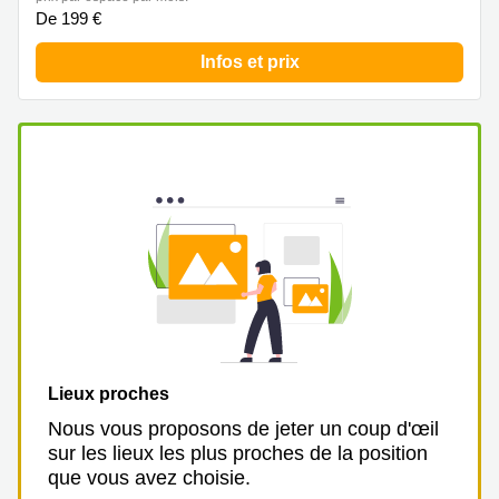
De 199 €
Infos et prix
Lieux proches
Nous vous proposons de jeter un coup d'œil
sur les lieux les plus proches de la position
que vous avez choisie.