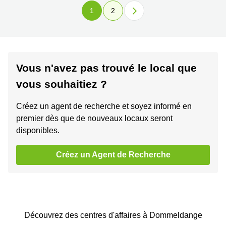
1
2
Vous n'avez pas trouvé le local que
vous souhaitiez ?
Créez un agent de recherche et soyez informé en
premier dès que de nouveaux locaux seront
disponibles.
Créez un Agent de Recherche
Découvrez des centres d'affaires à Dommeldange