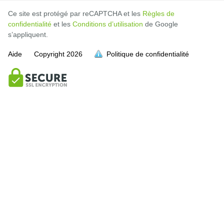
Ce site est protégé par reCAPTCHA et les
Règles de
confidentialité
et les
Conditions d’utilisation
de Google
s’appliquent.
Aide
Copyright
2026
Politique de confidentialité