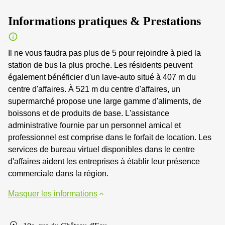
Informations pratiques & Prestations
Il ne vous faudra pas plus de 5 pour rejoindre à pied la
station de bus la plus proche. Les résidents peuvent
également bénéficier d'un lave-auto situé à 407 m du
centre d'affaires. À 521 m du centre d'affaires, un
supermarché propose une large gamme d'aliments, de
boissons et de produits de base. L'assistance
administrative fournie par un personnel amical et
professionnel est comprise dans le forfait de location. Les
services de bureau virtuel disponibles dans le centre
d'affaires aident les entreprises à établir leur présence
commerciale dans la région.
Masquer les informations