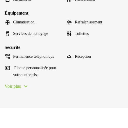
Équipement
Climatisation
Rafraîchissement
Services de nettoyage
Toilettes
Sécurité
Permanence téléphonique
Réception
Plaque personnalisée pour
votre entreprise
Voir plus