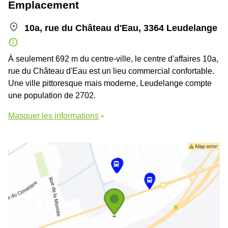
Emplacement
10a, rue du Château d'Eau, 3364 Leudelange
À seulement 692 m du centre-ville, le centre d'affaires 10a,
rue du Château d'Eau est un lieu commercial confortable.
Une ville pittoresque mais moderne, Leudelange compte
une population de 2702.
Masquer les informations