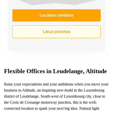
Location similaire
Lieux proches
Flexible Offices in Leudelange, Altitude
Raise your expectations and your ambitions when you move your
business to Altitude, an inspiring new-build in the Luxembourg
district of Leudelange. South-west of Luxembourg city, close to
the Croix de Cessange motorway junction, this is the well-
connected location to spark your next big idea. Natural light