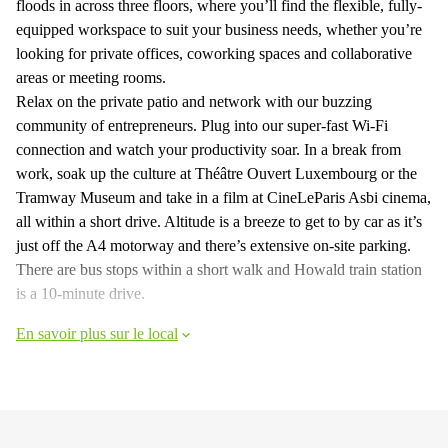
floods in across three floors, where you’ll find the flexible, fully-
equipped workspace to suit your business needs, whether you’re
looking for private offices, coworking spaces and collaborative
areas or meeting rooms.
Relax on the private patio and network with our buzzing
community of entrepreneurs. Plug into our super-fast Wi-Fi
connection and watch your productivity soar. In a break from
work, soak up the culture at Théâtre Ouvert Luxembourg or the
Tramway Museum and take in a film at CineLeParis Asbi cinema,
all within a short drive. Altitude is a breeze to get to by car as it’s
just off the A4 motorway and there’s extensive on-site parking.
There are bus stops within a short walk and Howald train station
is a 10-minute drive.
En savoir plus sur le local