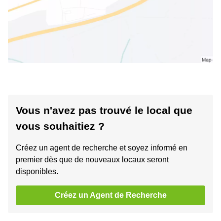
Vous n'avez pas trouvé le local que
vous souhaitiez ?
Créez un agent de recherche et soyez informé en
premier dès que de nouveaux locaux seront
disponibles.
Créez un Agent de Recherche