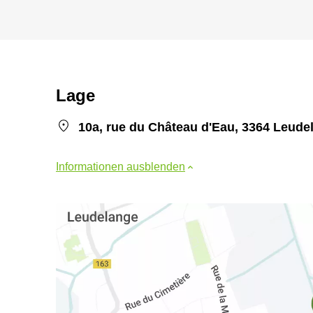
Lage
10a, rue du Château d'Eau, 3364 Leude
Informationen ausblenden