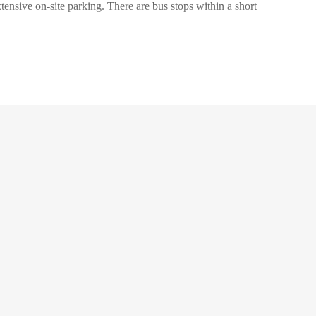
xtensive on-site parking. There are bus stops within a short