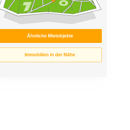
Ähnliche Mietobjekte
Immobilien in der Nähe