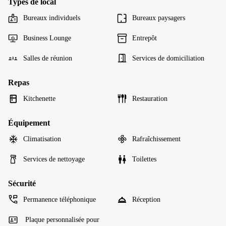
Types de local
Bureaux individuels
Bureaux paysagers
Business Lounge
Entrepôt
Salles de réunion
Services de domiciliation
Repas
Kitchenette
Restauration
Équipement
Climatisation
Rafraîchissement
Services de nettoyage
Toilettes
Sécurité
Permanence téléphonique
Réception
Plaque personnalisée pour