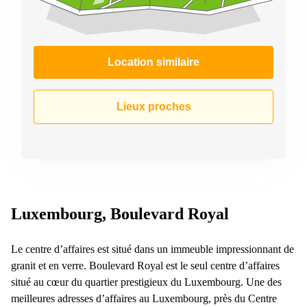
Location similaire
Lieux proches
Luxembourg, Boulevard Royal
Le centre d’affaires est situé dans un immeuble impressionnant de
granit et en verre. Boulevard Royal est le seul centre d’affaires
situé au cœur du quartier prestigieux du Luxembourg. Une des
meilleures adresses d’affaires au Luxembourg, près du Centre