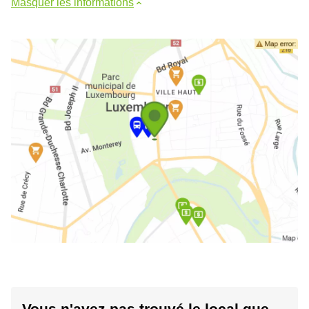
Masquer les informations
Vous n'avez pas trouvé le local que