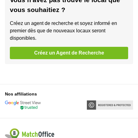
vous souhaitiez ?
Créez un agent de recherche et soyez informé en
premier dès que de nouveaux locaux seront
disponibles.
Créez un Agent de Recherche
Nos affiliations