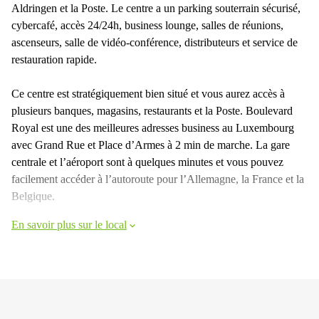
Aldringen et la Poste. Le centre a un parking souterrain sécurisé,
cybercafé, accès 24/24h, business lounge, salles de réunions,
ascenseurs, salle de vidéo-conférence, distributeurs et service de
restauration rapide.
Ce centre est stratégiquement bien situé et vous aurez accès à
plusieurs banques, magasins, restaurants et la Poste. Boulevard
Royal est une des meilleures adresses business au Luxembourg
avec Grand Rue et Place d’Armes à 2 min de marche. La gare
centrale et l’aéroport sont à quelques minutes et vous pouvez
facilement accéder à l’autoroute pour l’Allemagne, la France et la
Belgique.
En savoir plus sur le local