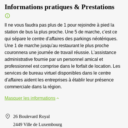
Informations pratiques & Prestations
Il ne vous faudra pas plus de 1 pour rejoindre à pied la
station de bus la plus proche. Une 5 de marche, c'est ce
qui sépare le centre d'affaires des parkings néotériques.
Une 1 de marche jusqu'au restaurant le plus proche
couronnera une journée de travail réussie. L'assistance
administrative fournie par un personnel amical et
professionnel est comprise dans le forfait de location. Les
services de bureau virtuel disponibles dans le centre
d'affaires aident les entreprises à établir leur présence
commerciale dans la région.
Masquer les informations
26 Boulevard Royal
2449 Ville de Luxembourg