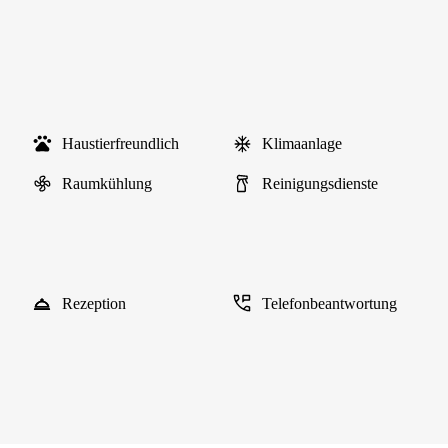
Haustierfreundlich
Klimaanlage
Raumkühlung
Reinigungsdienste
Rezeption
Telefonbeantwortung