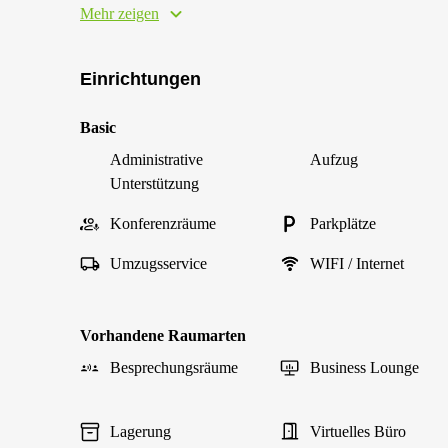
Mehr zeigen
Einrichtungen
Basic
Administrative
Aufzug
Unterstützung
Konferenzräume
Parkplätze
Umzugsservice
WIFI / Internet
Vorhandene Raumarten
Besprechungsräume
Business Lounge
Lagerung
Virtuelles Büro