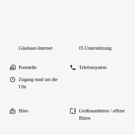
Glasfaser-Internet
IT-Unterstützung
Poststelle
Telefonsystem
Zugang rund um die
Uhr
Büro
Großraumbüros / offene
Büros