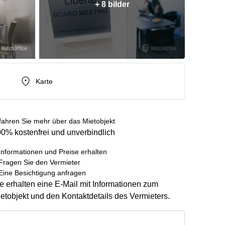
+ 8 bilder
Karte
fahren Sie mehr über das Mietobjekt
0% kostenfrei und unverbindlich
Informationen und Preise erhalten
Fragen Sie den Vermieter
Eine Besichtigung anfragen
e erhalten eine E-Mail mit Informationen zum
etobjekt und den Kontaktdetails des Vermieters.