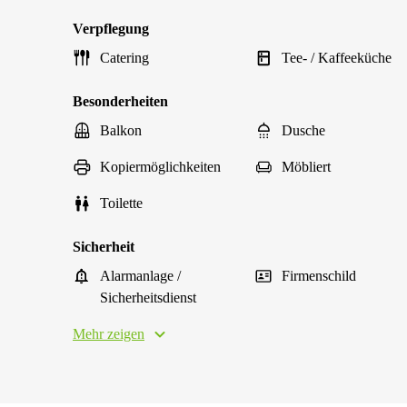
Verpflegung
Catering
Tee- / Kaffeeküche
Besonderheiten
Balkon
Dusche
Kopiermöglichkeiten
Möbliert
Toilette
Sicherheit
Alarmanlage /
Firmenschild
Sicherheitsdienst
Mehr zeigen