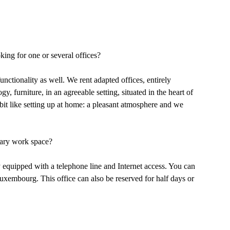
ng for one or several offices?
unctionality as well. We rent adapted offices, entirely
, furniture, in an agreeable setting, situated in the heart of
bit like setting up at home: a pleasant atmosphere and we
ary work space?
y equipped with a telephone line and Internet access. You can
uxembourg. This office can also be reserved for half days or