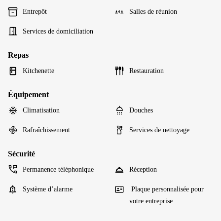
Entrepôt
Salles de réunion
Services de domiciliation
Repas
Kitchenette
Restauration
Équipement
Climatisation
Douches
Rafraîchissement
Services de nettoyage
Sécurité
Permanence téléphonique
Réception
Système d’alarme
Plaque personnalisée pour
votre entreprise