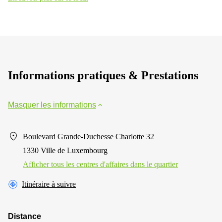
Informations pratiques & Prestations
Masquer les informations
Boulevard Grande-Duchesse Charlotte 32
1330 Ville de Luxembourg
Afficher tous les centres d'affaires dans le quartier
Itinéraire à suivre
Distance