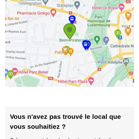
Vous n'avez pas trouvé le local que
vous souhaitiez ?