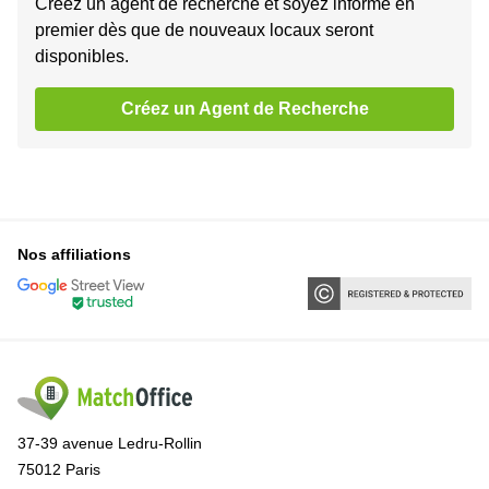
Créez un agent de recherche et soyez informé en
premier dès que de nouveaux locaux seront
disponibles.
Créez un Agent de Recherche
Nos affiliations
37-39 avenue Ledru-Rollin
75012 Paris