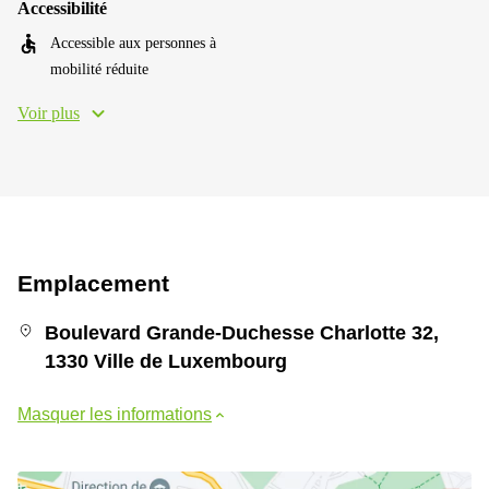
Accessibilité
Accessible aux personnes à
mobilité réduite
Voir plus
Emplacement
Boulevard Grande-Duchesse Charlotte 32,
1330 Ville de Luxembourg
Masquer les informations