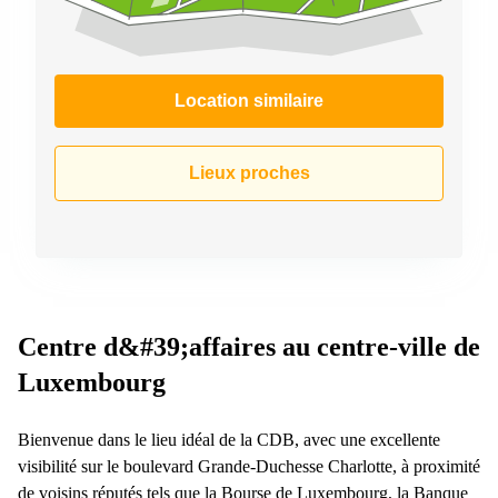
Location similaire
Lieux proches
Centre d&#39;affaires au centre-ville de
Luxembourg
Bienvenue dans le lieu idéal de la CDB, avec une excellente
visibilité sur le boulevard Grande-Duchesse Charlotte, à proximité
de voisins réputés tels que la Bourse de Luxembourg, la Banque