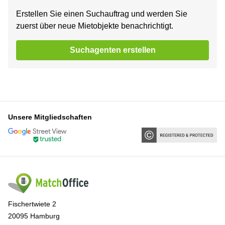
Erstellen Sie einen Suchauftrag und werden Sie
zuerst über neue Mietobjekte benachrichtigt.
Suchagenten erstellen
Unsere Mitgliedschaften
Fischertwiete 2
20095 Hamburg