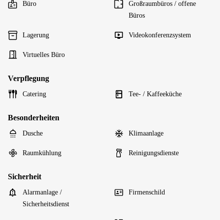
Büro
Großraumbüros / offene
Büros
Lagerung
Videokonferenzsystem
Virtuelles Büro
Verpflegung
Catering
Tee- / Kaffeeküche
Besonderheiten
Dusche
Klimaanlage
Raumkühlung
Reinigungsdienste
Sicherheit
Alarmanlage /
Firmenschild
Sicherheitsdienst