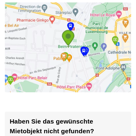
Haben Sie das gewünschte
Mietobjekt nicht gefunden?