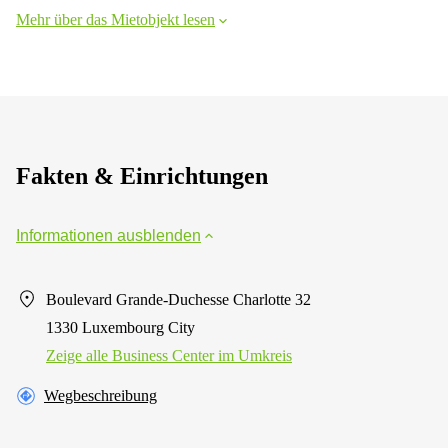
Mehr über das Mietobjekt lesen
Fakten & Einrichtungen
Informationen ausblenden
Boulevard Grande-Duchesse Charlotte 32
1330 Luxembourg City
Zeige alle Business Center im Umkreis
Wegbeschreibung