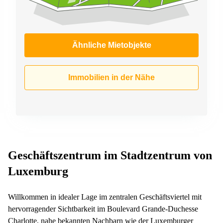
Ähnliche Mietobjekte
Immobilien in der Nähe
Geschäftszentrum im Stadtzentrum von
Luxemburg
Willkommen in idealer Lage im zentralen Geschäftsviertel mit
hervorragender Sichtbarkeit im Boulevard Grande-Duchesse
Charlotte, nahe bekannten Nachbarn wie der Luxemburger