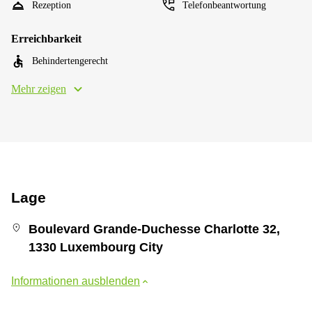
Rezeption
Telefonbeantwortung
Erreichbarkeit
Behindertengerecht
Mehr zeigen
Lage
Boulevard Grande-Duchesse Charlotte 32,
1330 Luxembourg City
Informationen ausblenden