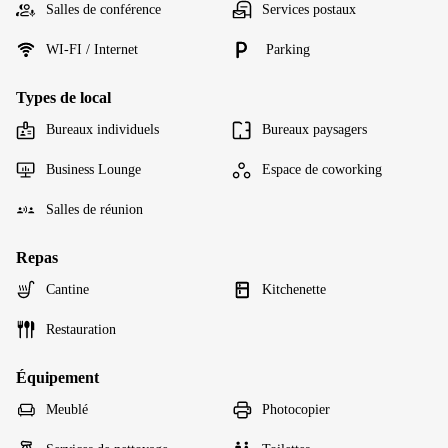
Salles de conférence
Services postaux
WI-FI / Internet
Parking
Types de local
Bureaux individuels
Bureaux paysagers
Business Lounge
Espace de coworking
Salles de réunion
Repas
Cantine
Kitchenette
Restauration
Équipement
Meublé
Photocopier