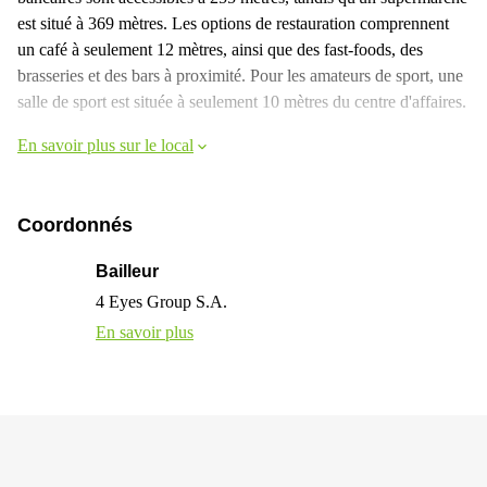
est situé à 369 mètres. Les options de restauration comprennent
un café à seulement 12 mètres, ainsi que des fast-foods, des
brasseries et des bars à proximité. Pour les amateurs de sport, une
salle de sport est située à seulement 10 mètres du centre d'affaires.
En savoir plus sur le local
Coordonnés
Bailleur
4 Eyes Group S.A.
En savoir plus