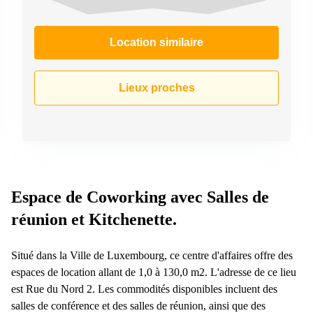
Location similaire
Lieux proches
Espace de Coworking avec Salles de
réunion et Kitchenette.
Situé dans la Ville de Luxembourg, ce centre d'affaires offre des
espaces de location allant de 1,0 à 130,0 m2. L'adresse de ce lieu
est Rue du Nord 2. Les commodités disponibles incluent des
salles de conférence et des salles de réunion, ainsi que des