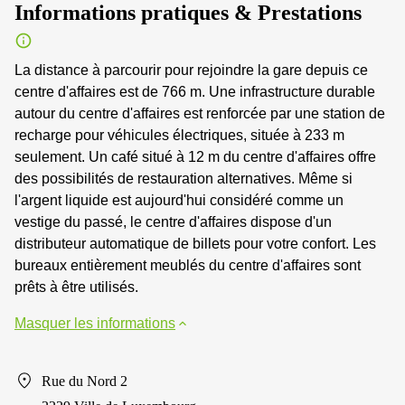
Informations pratiques & Prestations
La distance à parcourir pour rejoindre la gare depuis ce
centre d'affaires est de 766 m. Une infrastructure durable
autour du centre d'affaires est renforcée par une station de
recharge pour véhicules électriques, située à 233 m
seulement. Un café situé à 12 m du centre d'affaires offre
des possibilités de restauration alternatives. Même si
l'argent liquide est aujourd'hui considéré comme un
vestige du passé, le centre d'affaires dispose d'un
distributeur automatique de billets pour votre confort. Les
bureaux entièrement meublés du centre d'affaires sont
prêts à être utilisés.
Masquer les informations
Rue du Nord 2