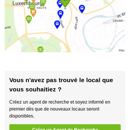
Vous n'avez pas trouvé le local que
vous souhaitiez ?
Créez un agent de recherche et soyez informé en
premier dès que de nouveaux locaux seront
disponibles.
Créez un Agent de Recherche