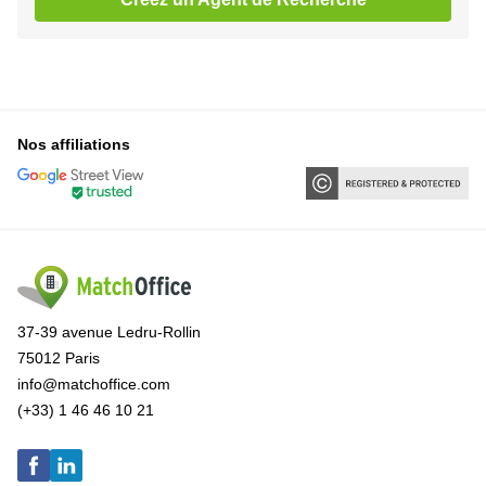
Nos affiliations
37-39 avenue Ledru-Rollin
75012 Paris
info@matchoffice.com
(+33) 1 46 46 10 21