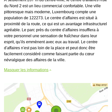
du Nord 2 est un lieu commercial confortable. Une ville
pittoresque mais moderne, Luxembourg compte une
population de 122273. Le centre d'affaires est situé à
proximité de la route, ce qui est un avantage infrastructurel
agréable. Le parc près du centre d'affaires insufflera à
votre personnel une sensation de fraîcheur dans leur
esprit, qu'ils emmènent avec eux au travail. Le centre
d'affaires n'est pas loin de la place et peut donc être
facilement considéré comme faisant partie du cœur
névralgique des affaires de la ville.
Masquer les informations