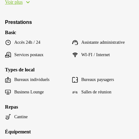
Voir plus
Prestations
Basic
Accès 24h / 24
Assistante administrative
Services postaux
WI-FI / Internet
Types de local
Bureaux individuels
Bureaux paysagers
Business Lounge
Salles de réunion
Repas
Cantine
Équipement