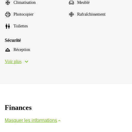
Climatisation
Meublé
Photocopier
Rafraîchissement
Toilettes
Sécurité
Réception
Voir plus
Finances
Masquer les informations