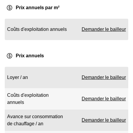
Prix annuels par m²
Coûts d'exploitation annuels
Demander le bailleur
Prix annuels
Loyer / an
Demander le bailleur
Coûts d'exploitation
Demander le bailleur
annuels
Avance sur consommation
Demander le bailleur
de chauffage / an