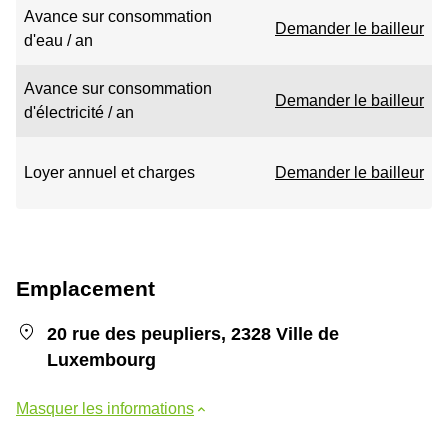
Avance sur consommation
Demander le bailleur
d'eau / an
Avance sur consommation
Demander le bailleur
d'électricité / an
Loyer annuel et charges
Demander le bailleur
Emplacement
20 rue des peupliers, 2328 Ville de
Luxembourg
Masquer les informations