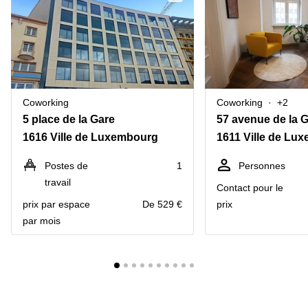
Coworking
Coworking
+2
5 place de la Gare
57 avenue de la 
1616 Ville de Luxembourg
1611 Ville de Lu
Postes de
1
Personnes
travail
Contact pour le
prix par espace
De 529 €
prix
par mois