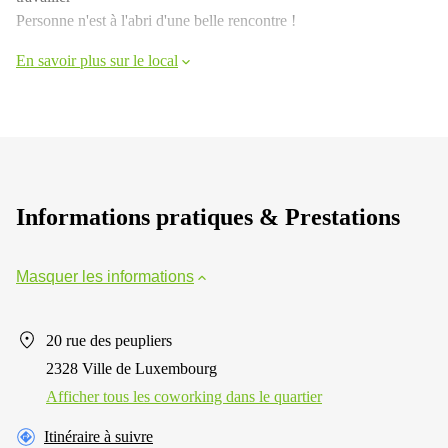
Personne n'est à l'abri d'une belle rencontre !
En savoir plus sur le local
Informations pratiques & Prestations
Masquer les informations
20 rue des peupliers
2328 Ville de Luxembourg
Afficher tous les сoworking dans le quartier
Itinéraire à suivre