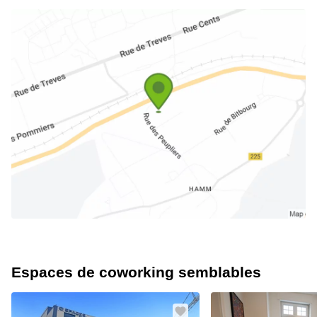
Espaces de coworking semblables