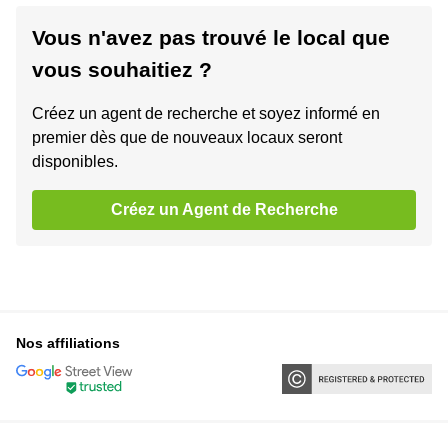
Vous n'avez pas trouvé le local que
vous souhaitiez ?
Créez un agent de recherche et soyez informé en
premier dès que de nouveaux locaux seront
disponibles.
Créez un Agent de Recherche
Nos affiliations