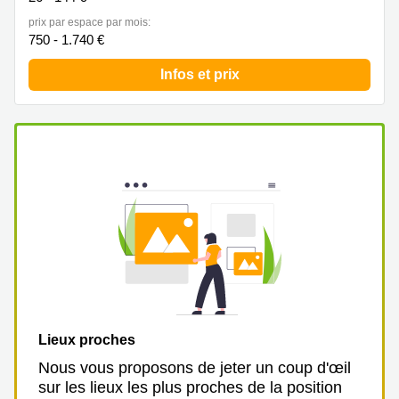
prix par espace par mois:
750 - 1.740 €
Infos et prix
Lieux proches
Nous vous proposons de jeter un coup d'œil
sur les lieux les plus proches de la position