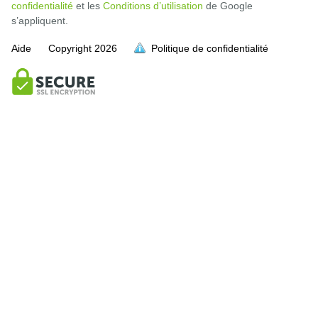
confidentialité
et les
Conditions d’utilisation
de Google
s’appliquent.
Aide
Copyright
2026
Politique de confidentialité