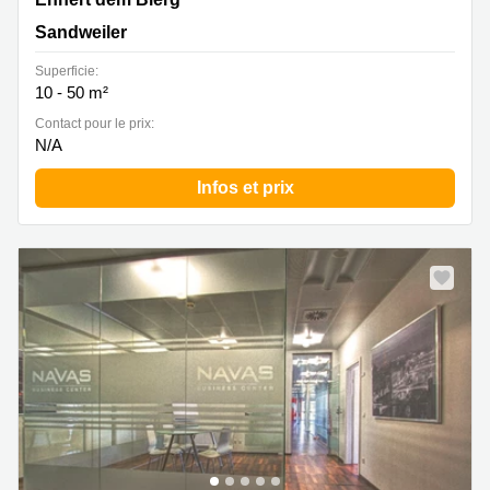
Sandweiler
Superficie:
10 - 50 m²
Contact pour le prix:
N/A
Infos et prix