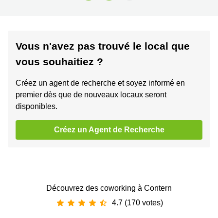
Vous n'avez pas trouvé le local que
vous souhaitiez ?
Créez un agent de recherche et soyez informé en
premier dès que de nouveaux locaux seront
disponibles.
Créez un Agent de Recherche
Découvrez des coworking à Contern
4.7 (170 votes)