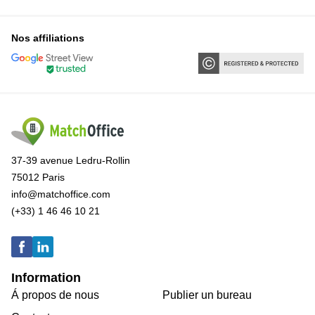
Nos affiliations
37-39 avenue Ledru-Rollin
75012 Paris
info@matchoffice.com
(+33) 1 46 46 10 21
Information
Á propos de nous
Publier un bureau