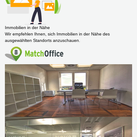
Immobilien in der Nähe
Wir empfehlen Ihnen, sich Immobilien in der Nähe des
ausgewählten Standorts anzuschauen.