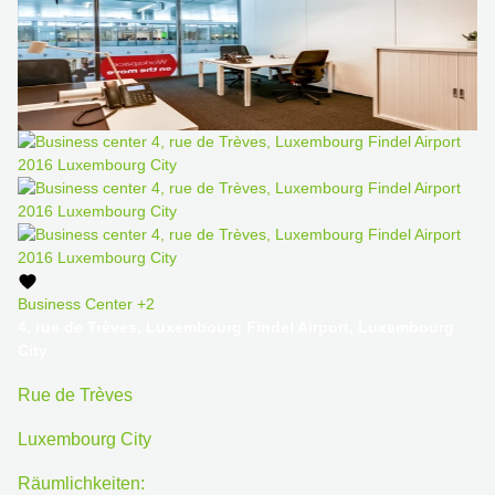
Business Center
+2
4, rue de Trèves, Luxembourg Findel Airport, Luxembourg
City
Rue de Trèves
Luxembourg City
Räumlichkeiten: