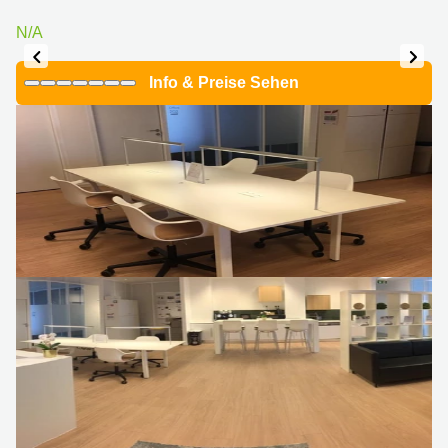
N/A
Info & Preise Sehen