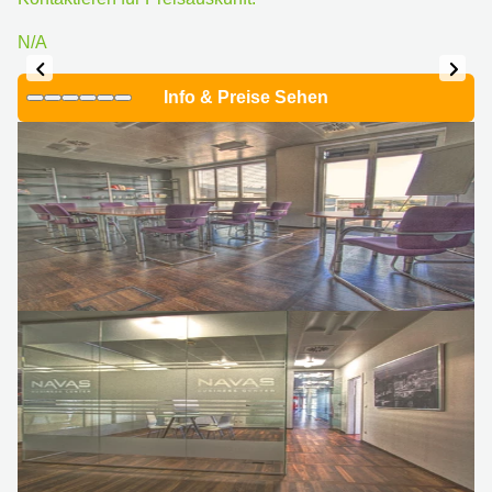
N/A
Info & Preise Sehen