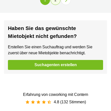
Haben Sie das gewünschte
Mietobjekt nicht gefunden?
Erstellen Sie einen Suchauftrag und werden Sie
zuerst über neue Mietobjekte benachrichtigt.
Suchagenten erstellen
Erfahrung von coworking mit Contern
4.8 (132 Stimmen)