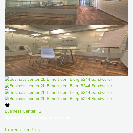
Business Center
+2
2b Ennert dem Bierg, Sandweiler
Ennert dem Bierg