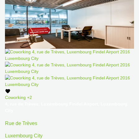
Coworking
+2
4, rue de Trèves, Luxembourg Findel Airport, Luxembourg
City
Rue de Trèves
Luxembourg City