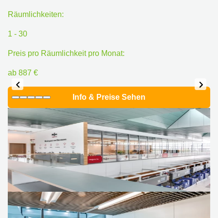
Räumlichkeiten:
1 - 30
Preis pro Räumlichkeit pro Monat:
ab 887 €
Info & Preise Sehen