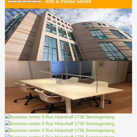
Info & Preise Sehen