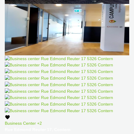
Business Center
+2
Rue Edmond Reuter 17, Contern