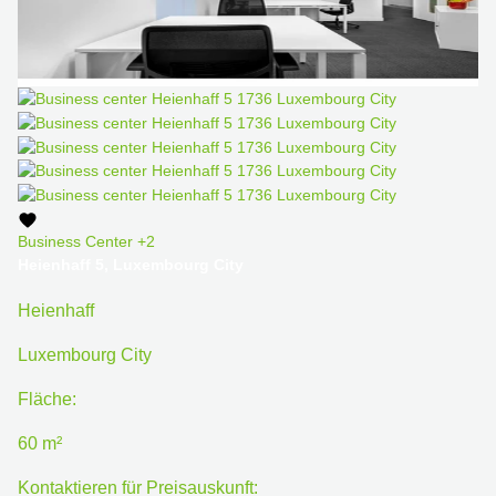
Business Center
+2
Heienhaff 5, Luxembourg City
Heienhaff
Luxembourg City
Fläche:
60 m²
Kontaktieren für Preisauskunft: