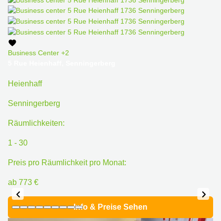
Business Center
+2
5 Rue Heienhaff, Senningerberg
Heienhaff
Senningerberg
Räumlichkeiten:
1 - 30
Preis pro Räumlichkeit pro Monat:
ab 773 €
Info & Preise Sehen