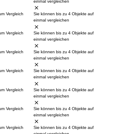
einmal vergleichen
um Vergleich
Sie können bis zu 4 Objekte auf
einmal vergleichen
um Vergleich
Sie können bis zu 4 Objekte auf
einmal vergleichen
um Vergleich
Sie können bis zu 4 Objekte auf
einmal vergleichen
um Vergleich
Sie können bis zu 4 Objekte auf
einmal vergleichen
um Vergleich
Sie können bis zu 4 Objekte auf
einmal vergleichen
um Vergleich
Sie können bis zu 4 Objekte auf
einmal vergleichen
um Vergleich
Sie können bis zu 4 Objekte auf
einmal vergleichen