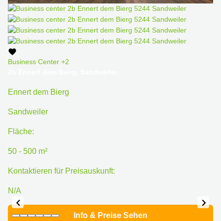
Business Center
+2
2b Ennert dem Bierg, Sandweiler
Ennert dem Bierg
Sandweiler
Fläche:
50 - 500 m²
Kontaktieren für Preisauskunft:
N/A
Info & Preise Sehen