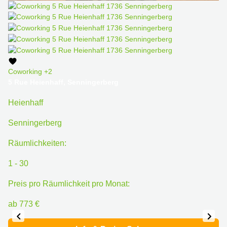
Coworking
+2
5 Rue Heienhaff, Senningerberg
Heienhaff
Senningerberg
Räumlichkeiten:
1 - 30
Preis pro Räumlichkeit pro Monat:
ab 773 €