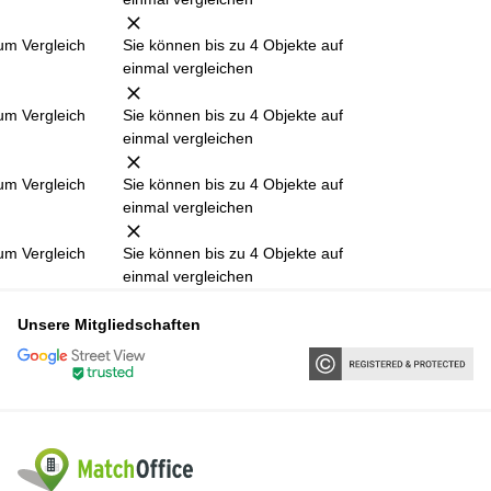
um Vergleich
Sie können bis zu 4 Objekte auf
einmal vergleichen
um Vergleich
Sie können bis zu 4 Objekte auf
einmal vergleichen
um Vergleich
Sie können bis zu 4 Objekte auf
einmal vergleichen
um Vergleich
Sie können bis zu 4 Objekte auf
einmal vergleichen
Unsere Mitgliedschaften