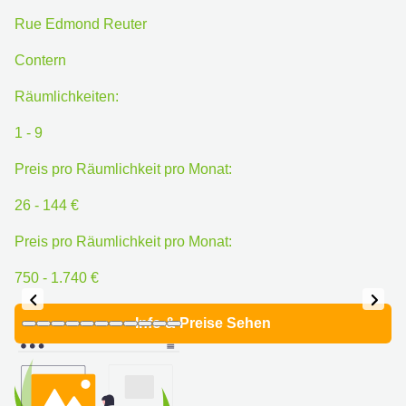
Rue Edmond Reuter
Contern
Räumlichkeiten:
1 - 9
Preis pro Räumlichkeit pro Monat:
26 - 144 €
Preis pro Räumlichkeit pro Monat:
750 - 1.740 €
Info & Preise Sehen