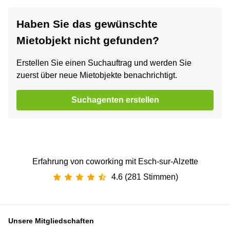
Haben Sie das gewünschte
Mietobjekt nicht gefunden?
Erstellen Sie einen Suchauftrag und werden Sie
zuerst über neue Mietobjekte benachrichtigt.
Suchagenten erstellen
Erfahrung von coworking mit Esch-sur-Alzette
4.6 (281 Stimmen)
Unsere Mitgliedschaften