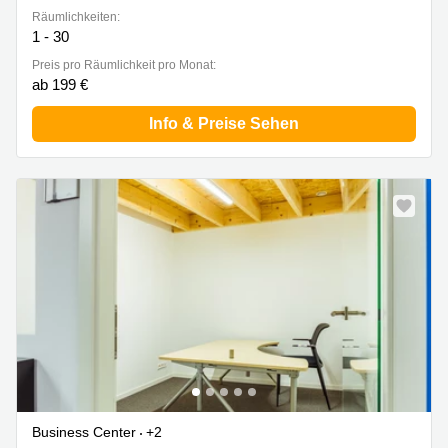
Räumlichkeiten:
1 - 30
Preis pro Räumlichkeit pro Monat:
ab 199 €
Info & Preise Sehen
Business Center
+2