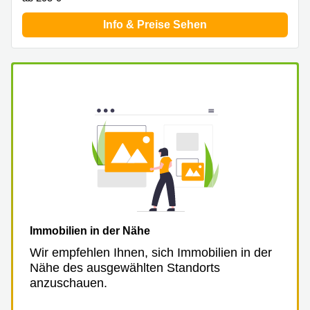
Info & Preise Sehen
Immobilien in der Nähe
Wir empfehlen Ihnen, sich Immobilien in der
Nähe des ausgewählten Standorts
anzuschauen.