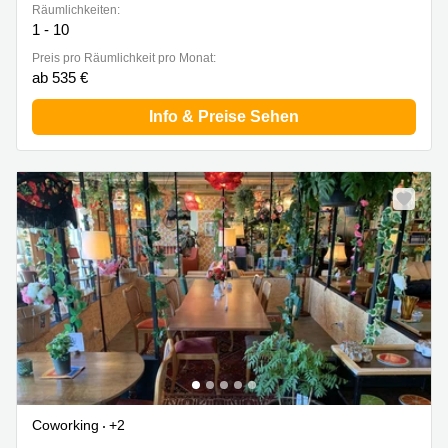
Räumlichkeiten:
1 - 10
Preis pro Räumlichkeit pro Monat:
ab 535 €
Info & Preise Sehen
Coworking
+2