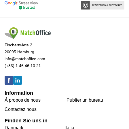
Fischertwiete 2
20095 Hamburg
info@matchoffice.com
(+33) 1 46 46 10 21
Information
Á propos de nous
Publier un bureau
Contactez nous
Finden Sie uns in
Danmark
Italia