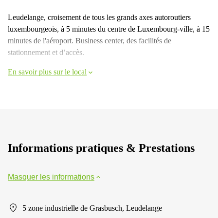
Leudelange, croisement de tous les grands axes autoroutiers
luxembourgeois, à 5 minutes du centre de Luxembourg-ville, à 15
minutes de l'aéroport. Business center, des facilités de
stationnement et d’accès.
En savoir plus sur le local
Informations pratiques & Prestations
Masquer les informations
5 zone industrielle de Grasbusch, Leudelange