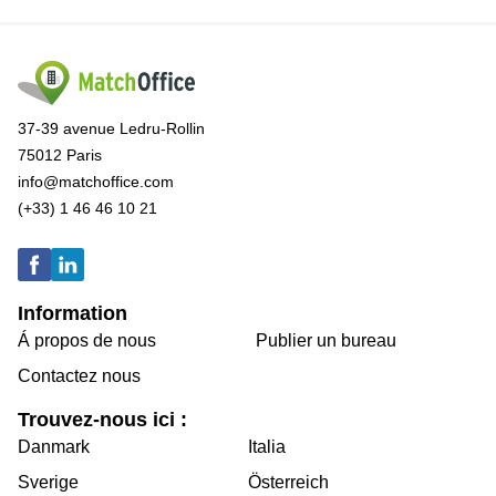
37-39 avenue Ledru-Rollin
75012 Paris
info@matchoffice.com
(+33) 1 46 46 10 21
Information
Á propos de nous
Publier un bureau
Contactez nous
Trouvez-nous ici :
Danmark
Italia
Sverige
Österreich