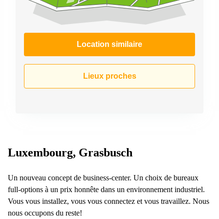
Location similaire
Lieux proches
Luxembourg, Grasbusch
Un nouveau concept de business-center. Un choix de bureaux
full-options à un prix honnête dans un environnement industriel.
Vous vous installez, vous vous connectez et vous travaillez. Nous
nous occupons du reste!