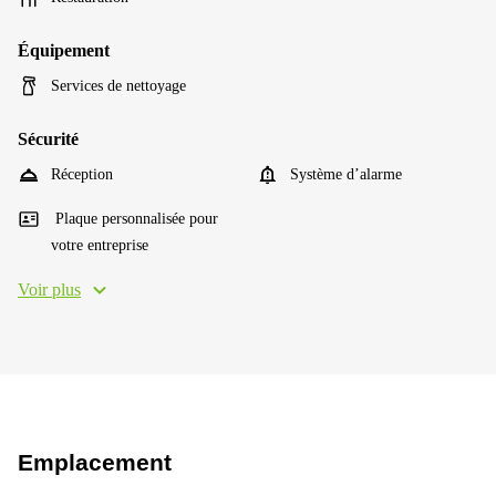
Équipement
Services de nettoyage
Sécurité
Réception
Système d’alarme
Plaque personnalisée pour
votre entreprise
Voir plus
Emplacement