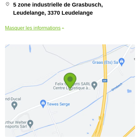
5 zone industrielle de Grasbusch,
Leudelange, 3370 Leudelange
Masquer les informations