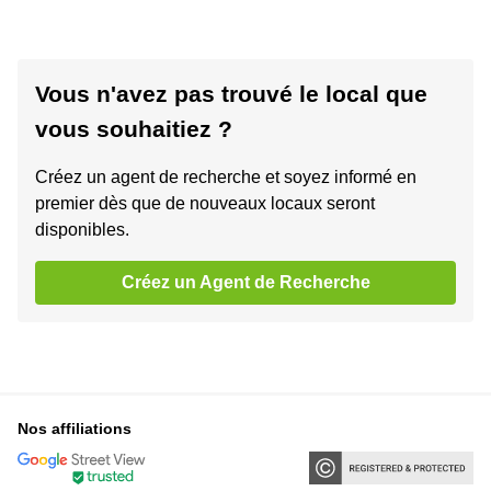
Vous n'avez pas trouvé le local que
vous souhaitiez ?
Créez un agent de recherche et soyez informé en
premier dès que de nouveaux locaux seront
disponibles.
Créez un Agent de Recherche
Nos affiliations