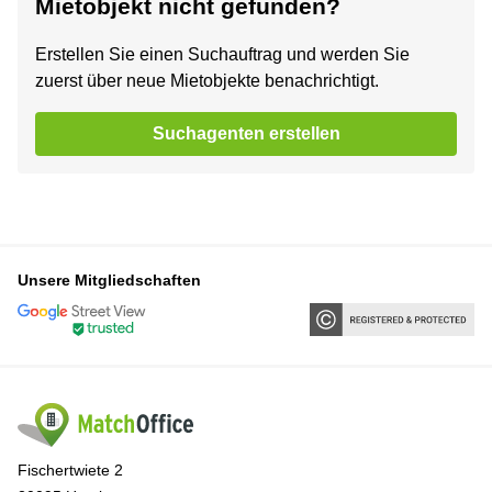
Mietobjekt nicht gefunden?
Erstellen Sie einen Suchauftrag und werden Sie
zuerst über neue Mietobjekte benachrichtigt.
Suchagenten erstellen
Unsere Mitgliedschaften
Fischertwiete 2