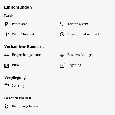
Einrichtungen
Basic
Parkplätze
Telefonsystem
WIFI / Internet
Zugang rund um die Uhr
Vorhandene Raumarten
Besprechungsräume
Business Lounge
Büro
Lagerung
Verpflegung
Catering
Besonderheiten
Reinigungsdienste