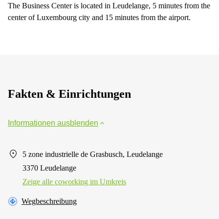
The Business Center is located in Leudelange, 5 minutes from the
center of Luxembourg city and 15 minutes from the airport.
Fakten & Einrichtungen
Informationen ausblenden
5 zone industrielle de Grasbusch, Leudelange
3370 Leudelange
Zeige alle сoworking im Umkreis
Wegbeschreibung