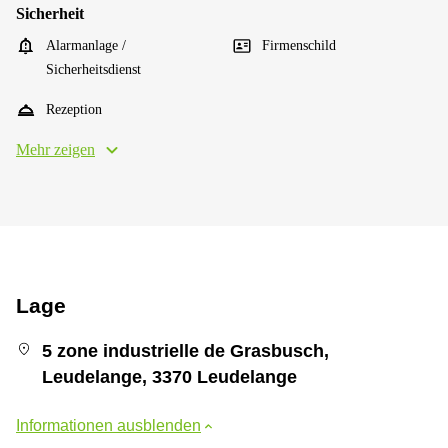
Sicherheit
Alarmanlage /
Firmenschild
Sicherheitsdienst
Rezeption
Mehr zeigen
Lage
5 zone industrielle de Grasbusch,
Leudelange, 3370 Leudelange
Informationen ausblenden