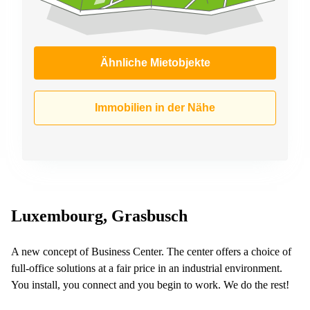
Ähnliche Mietobjekte
Immobilien in der Nähe
Luxembourg, Grasbusch
A new concept of Business Center. The center offers a choice of
full-office solutions at a fair price in an industrial environment.
You install, you connect and you begin to work. We do the rest!