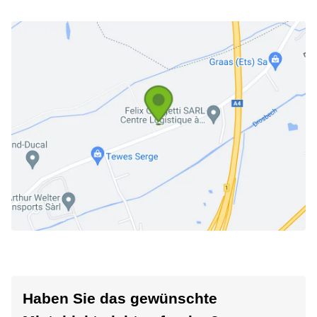
Haben Sie das gewünschte