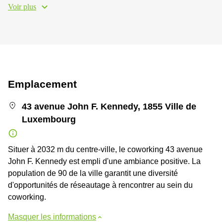
Voir plus
Emplacement
43 avenue John F. Kennedy, 1855 Ville de
Luxembourg
Situer à 2032 m du centre-ville, le coworking 43 avenue
John F. Kennedy est empli d'une ambiance positive. La
population de 90 de la ville garantit une diversité
d'opportunités de réseautage à rencontrer au sein du
coworking.
Masquer les informations