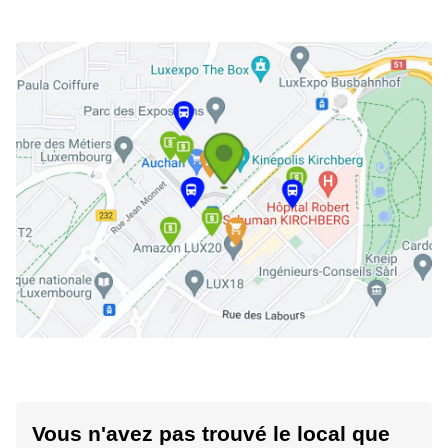
Vous n'avez pas trouvé le local que