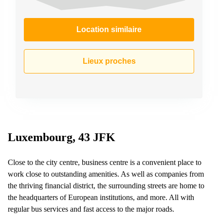
Location similaire
Lieux proches
Luxembourg, 43 JFK
Close to the city centre, business centre is a convenient place to
work close to outstanding amenities. As well as companies from
the thriving financial district, the surrounding streets are home to
the headquarters of European institutions, and more. All with
regular bus services and fast access to the major roads.