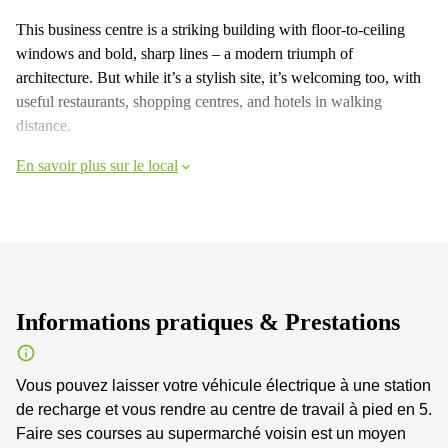
This business centre is a striking building with floor-to-ceiling
windows and bold, sharp lines – a modern triumph of
architecture. But while it’s a stylish site, it’s welcoming too, with
useful restaurants, shopping centres, and hotels in walking
distance.
En savoir plus sur le local
Informations pratiques & Prestations
Vous pouvez laisser votre véhicule électrique à une station
de recharge et vous rendre au centre de travail à pied en 5.
Faire ses courses au supermarché voisin est un moyen