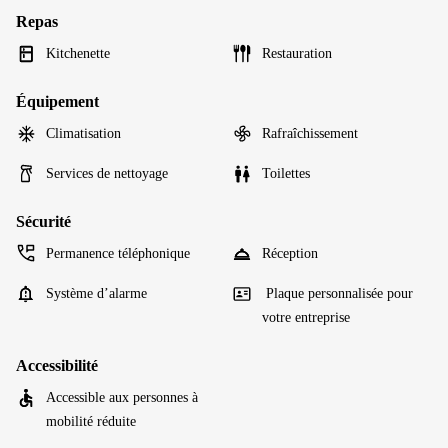
Repas
Kitchenette
Restauration
Équipement
Climatisation
Rafraîchissement
Services de nettoyage
Toilettes
Sécurité
Permanence téléphonique
Réception
Système d’alarme
Plaque personnalisée pour
votre entreprise
Accessibilité
Accessible aux personnes à
mobilité réduite