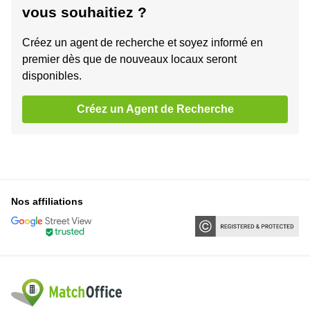
vous souhaitiez ?
Créez un agent de recherche et soyez informé en
premier dès que de nouveaux locaux seront
disponibles.
Créez un Agent de Recherche
Nos affiliations