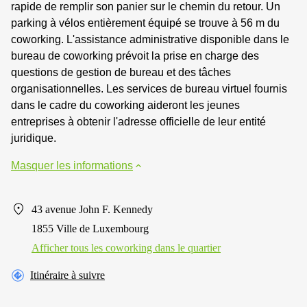
rapide de remplir son panier sur le chemin du retour. Un
parking à vélos entièrement équipé se trouve à 56 m du
coworking. L'assistance administrative disponible dans le
bureau de coworking prévoit la prise en charge des
questions de gestion de bureau et des tâches
organisationnelles. Les services de bureau virtuel fournis
dans le cadre du coworking aideront les jeunes
entreprises à obtenir l'adresse officielle de leur entité
juridique.
Masquer les informations
43 avenue John F. Kennedy
1855 Ville de Luxembourg
Afficher tous les сoworking dans le quartier
Itinéraire à suivre