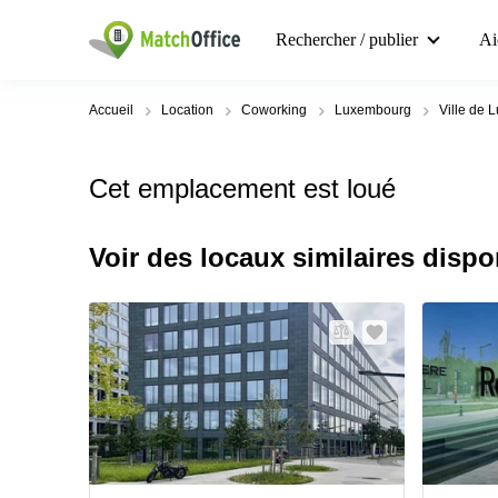
Rechercher / publier
Ai
Accueil
Location
Coworking
Luxembourg
Ville de
Cet emplacement est loué
Voir des locaux similaires dispo