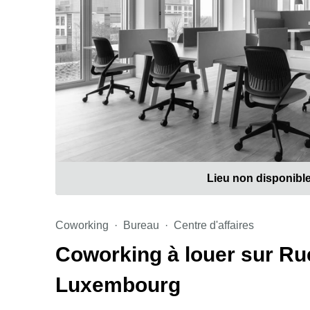
Lieu non disponibl
Coworking
Bureau
Centre d'affaires
Coworking à louer sur Rue
Luxembourg