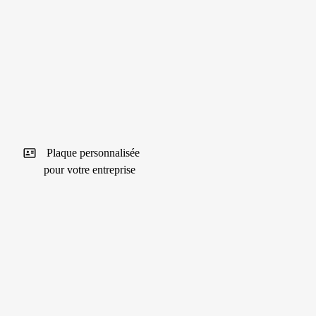
Plaque personnalisée
pour votre entreprise