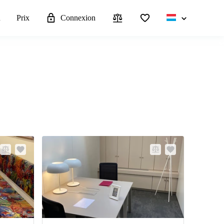
u
Prix
Connexion