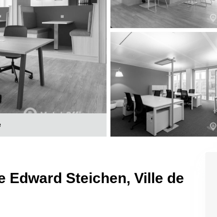
e
 Edward Steichen, Ville de