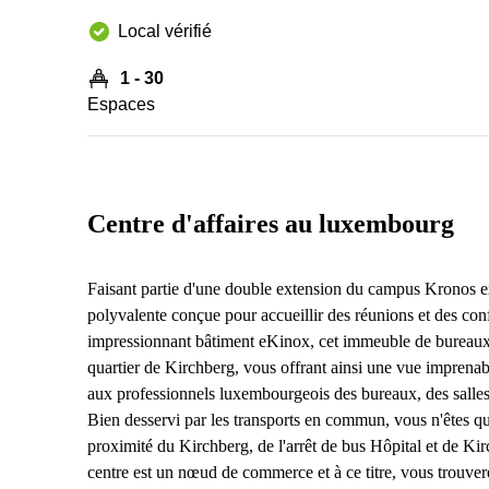
Local vérifié
1 - 30
Espaces
Centre d'affaires au luxembourg
Faisant partie d'une double extension du campus Kronos ex
polyvalente conçue pour accueillir des réunions et des con
impressionnant bâtiment eKinox, cet immeuble de bureaux 
quartier de Kirchberg, vous offrant ainsi une vue imprena
aux professionnels luxembourgeois des bureaux, des salles 
Bien desservi par les transports en commun, vous n'êtes 
proximité du Kirchberg, de l'arrêt de bus Hôpital et de K
centre est un nœud de commerce et à ce titre, vous trouvere