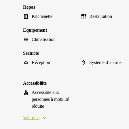
Repas
Kitchenette
Restauration
Équipement
Climatisation
Sécurité
Réception
Système d’alarme
Accessibilité
Accessible aux
personnes à mobilité
réduite
Voir plus