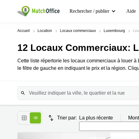
Rechercher / publier
Aide
Accueil
Location
Locaux commerciaux
Luxembourg
Leu
12
Locaux Commerciaux
: 
Cette liste répertorie les locaux commerciaux à louer 
le filtre de gauche en indiquant le prix et la région. Cliq
Trier par:
La plus récente
Mont