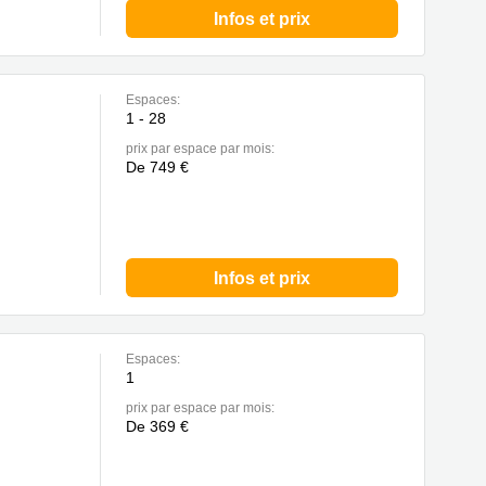
Infos et prix
Espaces:
1 - 28
prix par espace par mois:
De 749 €
Infos et prix
Espaces:
1
prix par espace par mois:
De 369 €