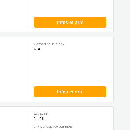
Infos et prix
Contact pour le prix:
N/A
Infos et prix
Espaces:
1 - 10
prix par espace par mois: