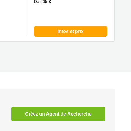
De 535 €
Infos et prix
Créez un Agent de Recherche