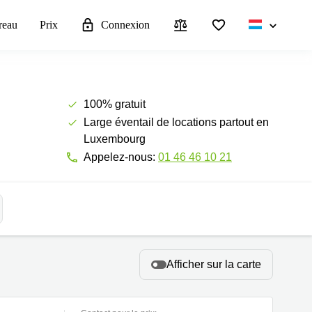
reau
Prix
Connexion
100% gratuit
Large éventail de locations partout en
Luxembourg
Appelez-nous:
01 46 46 10 21
Afficher sur la carte