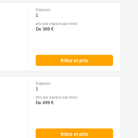
Espaces:
1
prix par espace par mois:
De 389 €
Infos et prix
Espaces:
1
prix par espace par mois:
De 499 €
Infos et prix