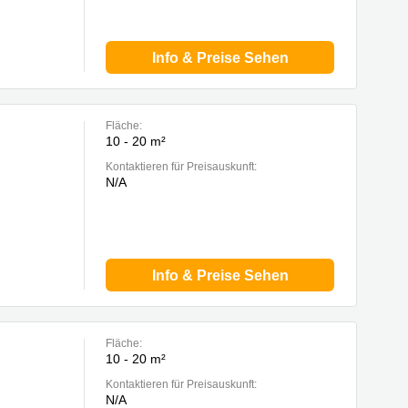
Info & Preise Sehen
Fläche:
10 - 20 m²
Kontaktieren für Preisauskunft:
N/A
Info & Preise Sehen
Fläche:
10 - 20 m²
Kontaktieren für Preisauskunft:
N/A