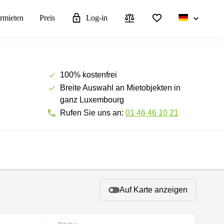
rmieten
Preis
Log-in
100% kostenfrei
Breite Auswahl an Mietobjekten in
ganz Luxembourg
Rufen Sie uns an:
01 46 46 10 21
Auf Karte anzeigen