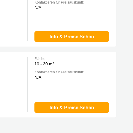
Kontaktieren für Preisauskunft:
N/A
Info & Preise Sehen
Fläche:
10 - 30 m²
Kontaktieren für Preisauskunft:
N/A
Info & Preise Sehen