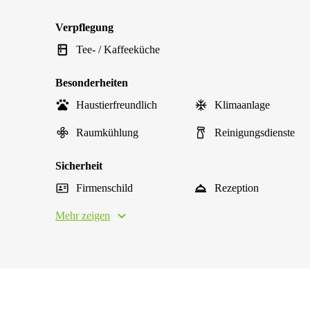
Verpflegung
Tee- / Kaffeeküche
Besonderheiten
Haustierfreundlich
Klimaanlage
Raumkühlung
Reinigungsdienste
Sicherheit
Firmenschild
Rezeption
Mehr zeigen