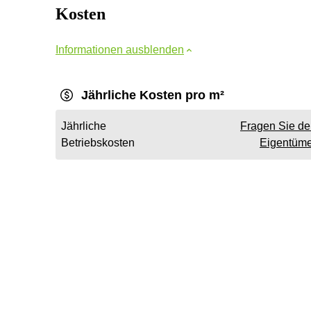
Kosten
Informationen ausblenden
Jährliche Kosten pro m²
Jährliche
Fragen Sie d
Betriebskosten
Eigentüme