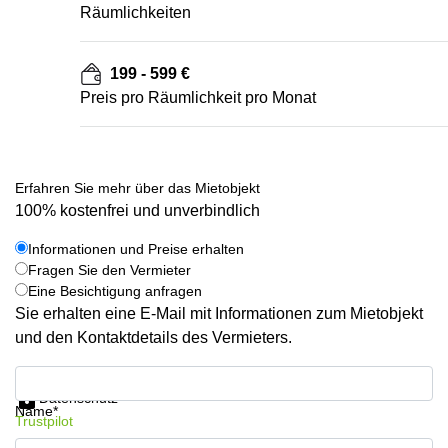
Räumlichkeiten
199 - 599 €
Preis pro Räumlichkeit pro Monat
Erfahren Sie mehr über das Mietobjekt
100% kostenfrei und unverbindlich
Informationen und Preise erhalten
Fragen Sie den Vermieter
Eine Besichtigung anfragen
Sie erhalten eine E-Mail mit Informationen zum Mietobjekt
und den Kontaktdetails des Vermieters.
Informationen und Preise erhalten
Datenschutz
Name*
Trustpilot