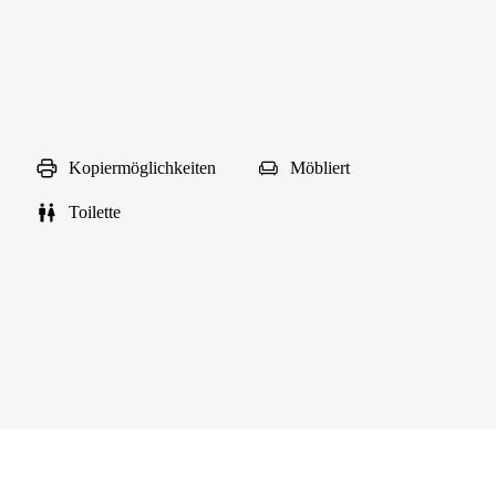
Kopiermöglichkeiten
Möbliert
Toilette