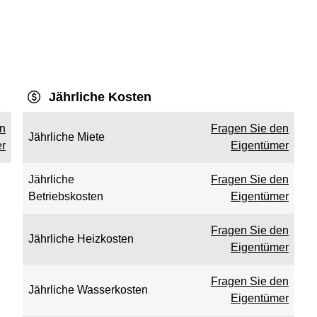
Jährliche Kosten
en
Fragen Sie den
Jährliche Miete
r
Eigentümer
Jährliche
Fragen Sie den
Betriebskosten
Eigentümer
Fragen Sie den
Jährliche Heizkosten
Eigentümer
Fragen Sie den
Jährliche Wasserkosten
Eigentümer