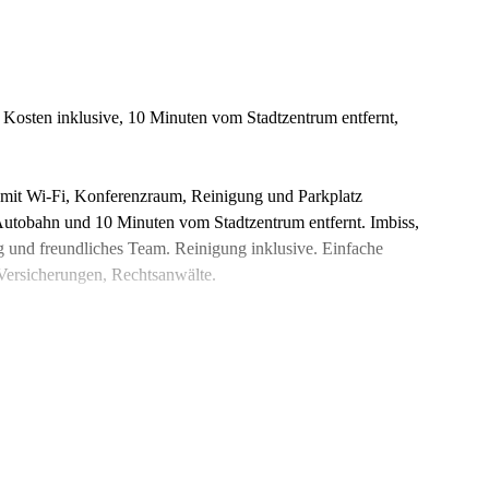
Kosten inklusive, 10 Minuten vom Stadtzentrum entfernt,
 mit Wi-Fi, Konferenzraum, Reinigung und Parkplatz
Autobahn und 10 Minuten vom Stadtzentrum entfernt. Imbiss,
 und freundliches Team. Reinigung inklusive. Einfache
Versicherungen, Rechtsanwälte.