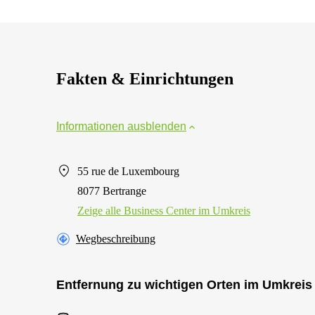
Fakten & Einrichtungen
Informationen ausblenden
55 rue de Luxembourg
8077 Bertrange
Zeige alle Business Center im Umkreis
Wegbeschreibung
Entfernung zu wichtigen Orten im Umkreis