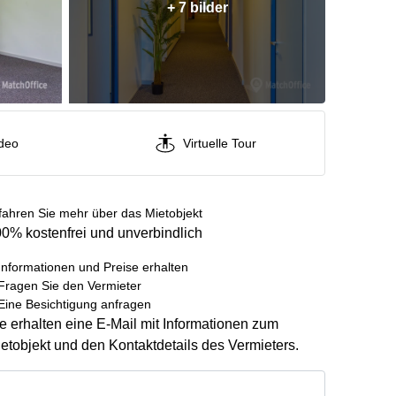
+ 7 bilder
deo
Virtuelle Tour
fahren Sie mehr über das Mietobjekt
0% kostenfrei und unverbindlich
Informationen und Preise erhalten
Fragen Sie den Vermieter
Eine Besichtigung anfragen
e erhalten eine E-Mail mit Informationen zum
etobjekt und den Kontaktdetails des Vermieters.