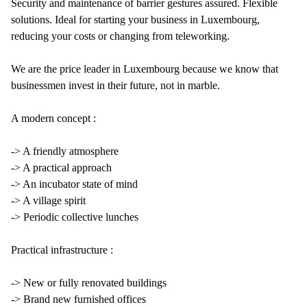
Security and maintenance of barrier gestures assured. Flexible
solutions. Ideal for starting your business in Luxembourg,
reducing your costs or changing from teleworking.
We are the price leader in Luxembourg because we know that
businessmen invest in their future, not in marble.
A modern concept :
-> A friendly atmosphere
-> A practical approach
-> An incubator state of mind
-> A village spirit
-> Periodic collective lunches
Practical infrastructure :
-> New or fully renovated buildings
-> Brand new furnished offices