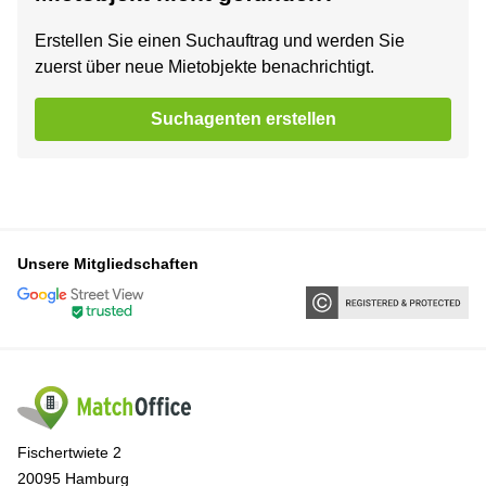
Erstellen Sie einen Suchauftrag und werden Sie
zuerst über neue Mietobjekte benachrichtigt.
Suchagenten erstellen
Unsere Mitgliedschaften
Fischertwiete 2
20095 Hamburg