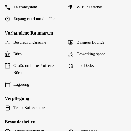
Telefonsystem
WIFI / Internet
Zugang rund um die Uhr
Vorhandene Raumarten
Besprechungsräume
Business Lounge
Büro
Coworking space
Großraumbüros / offene
Hot Desks
Büros
Lagerung
Verpflegung
Tee- / Kaffeeküche
Besonderheiten