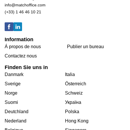
info@matchoffice.com
(+33) 1 46 46 10 21
Information
Á propos de nous
Publier un bureau
Contactez nous
Finden Sie uns in
Danmark
Italia
Sverige
Österreich
Norge
Schweiz
Suomi
Україна
Deutchland
Polska
Nederland
Hong Kong