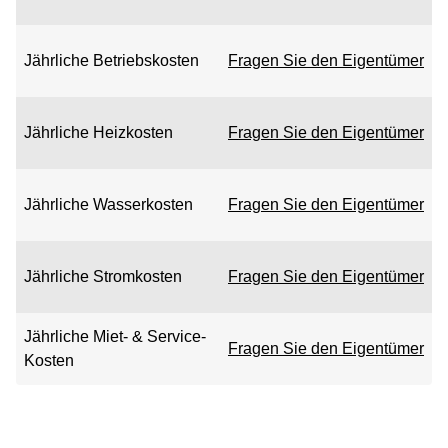
Jährliche Betriebskosten
Fragen Sie den Eigentümer
Jährliche Heizkosten
Fragen Sie den Eigentümer
Jährliche Wasserkosten
Fragen Sie den Eigentümer
Jährliche Stromkosten
Fragen Sie den Eigentümer
Jährliche Miet- & Service-
Fragen Sie den Eigentümer
Kosten