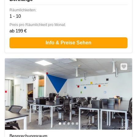
Räumlichkeiten:
1 - 10
Preis pro Räumlichkeit pro Monat:
ab 199 €
Info & Preise Sehen
Besprechungsraum