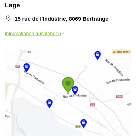
Lage
15 rue de l'Industrie, 8069 Bertrange
Informationen ausblenden