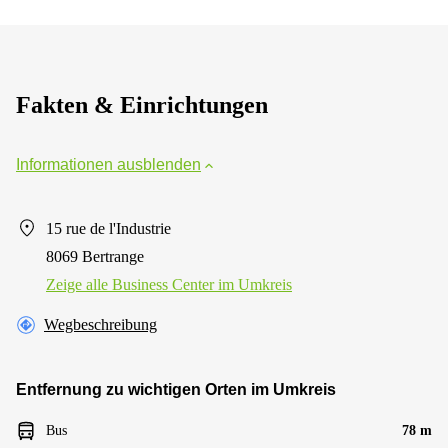
Fakten & Einrichtungen
Informationen ausblenden
15 rue de l'Industrie
8069 Bertrange
Zeige alle Business Center im Umkreis
Wegbeschreibung
Entfernung zu wichtigen Orten im Umkreis
Bus
78 m