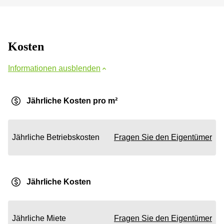
Kosten
Informationen ausblenden
Jährliche Kosten pro m²
Jährliche Betriebskosten
Fragen Sie den Eigentümer
Jährliche Kosten
Jährliche Miete
Fragen Sie den Eigentümer