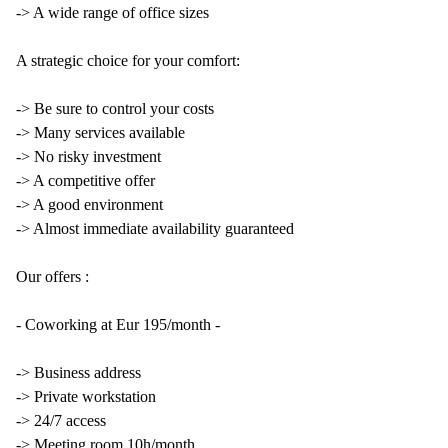
-> A wide range of office sizes
A strategic choice for your comfort:
-> Be sure to control your costs
-> Many services available
-> No risky investment
-> A competitive offer
-> A good environment
-> Almost immediate availability guaranteed
Our offers :
- Coworking at Eur 195/month -
-> Business address
-> Private workstation
-> 24/7 access
-> Meeting room 10h/month