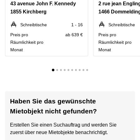
43 avenue John F. Kennedy
2 rue jean Englin
1855 Kirchberg
1466 Dommeldin
Schreibtische
1 - 16
Schreibtische
Preis pro
ab 639 €
Preis pro
Räumlichkeit pro
Räumlichkeit pro
Monat
Monat
Haben Sie das gewünschte
Mietobjekt nicht gefunden?
Erstellen Sie einen Suchauftrag und werden Sie
zuerst über neue Mietobjekte benachrichtigt.