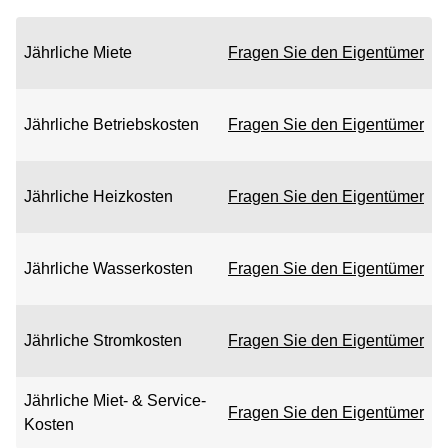
Jährliche Miete
Fragen Sie den Eigentümer
Jährliche Betriebskosten
Fragen Sie den Eigentümer
Jährliche Heizkosten
Fragen Sie den Eigentümer
Jährliche Wasserkosten
Fragen Sie den Eigentümer
Jährliche Stromkosten
Fragen Sie den Eigentümer
Jährliche Miet- & Service-
Fragen Sie den Eigentümer
Kosten