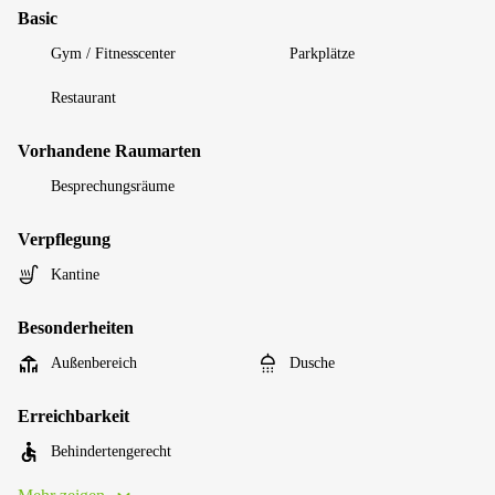
Basic
Gym / Fitnesscenter
Parkplätze
Restaurant
Vorhandene Raumarten
Besprechungsräume
Verpflegung
Kantine
Besonderheiten
Außenbereich
Dusche
Erreichbarkeit
Behindertengerecht