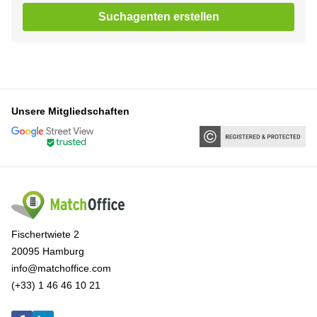
Suchagenten erstellen
Unsere Mitgliedschaften
Fischertwiete 2
20095 Hamburg
info@matchoffice.com
(+33) 1 46 46 10 21