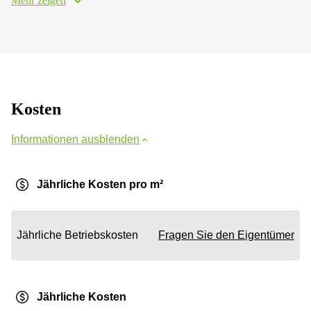
Mehr zeigen
Kosten
Informationen ausblenden
Jährliche Kosten pro m²
Jährliche Betriebskosten
Fragen Sie den Eigentümer
Jährliche Kosten