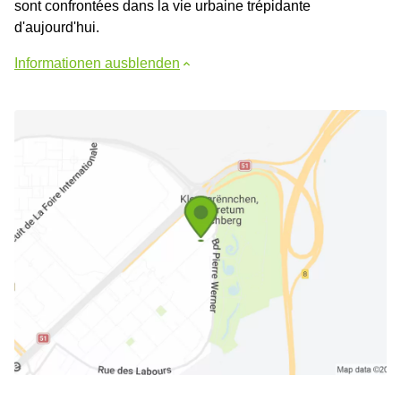
sont confrontées dans la vie urbaine trépidante
d'aujourd'hui.
Informationen ausblenden