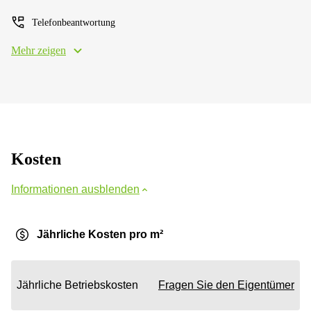
Telefonbeantwortung
Mehr zeigen
Kosten
Informationen ausblenden
Jährliche Kosten pro m²
Jährliche Betriebskosten
Fragen Sie den Eigentümer