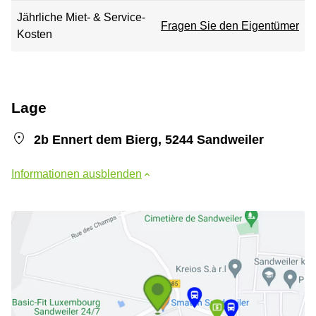
Jährliche Miet- & Service-
Fragen Sie den Eigentümer
Kosten
Lage
2b Ennert dem Bierg, 5244 Sandweiler
Informationen ausblenden