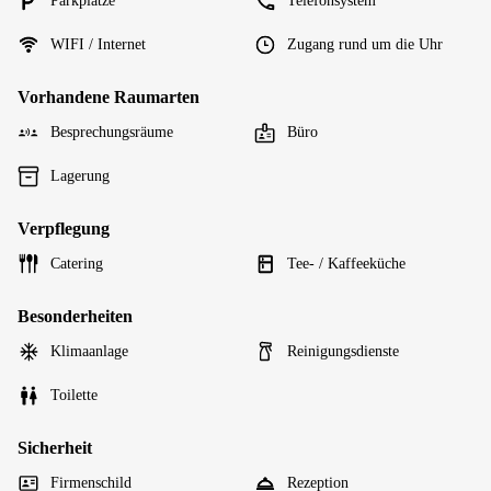
Parkplätze
Telefonsystem
WIFI / Internet
Zugang rund um die Uhr
Vorhandene Raumarten
Besprechungsräume
Büro
Lagerung
Verpflegung
Catering
Tee- / Kaffeeküche
Besonderheiten
Klimaanlage
Reinigungsdienste
Toilette
Sicherheit
Firmenschild
Rezeption