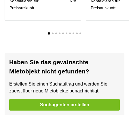
Kontaktieren für
N/A
Kontaktieren für
Preisauskunft
Preisauskunft
Haben Sie das gewünschte
Mietobjekt nicht gefunden?
Erstellen Sie einen Suchauftrag und werden Sie
zuerst über neue Mietobjekte benachrichtigt.
Suchagenten erstellen