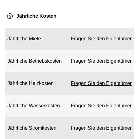
Jährliche Kosten
Jährliche Miete
Fragen Sie den Eigentümer
Jährliche Betriebskosten
Fragen Sie den Eigentümer
Jährliche Heizkosten
Fragen Sie den Eigentümer
Jährliche Wasserkosten
Fragen Sie den Eigentümer
Jährliche Stromkosten
Fragen Sie den Eigentümer