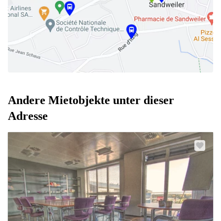
Andere Mietobjekte unter dieser
Adresse