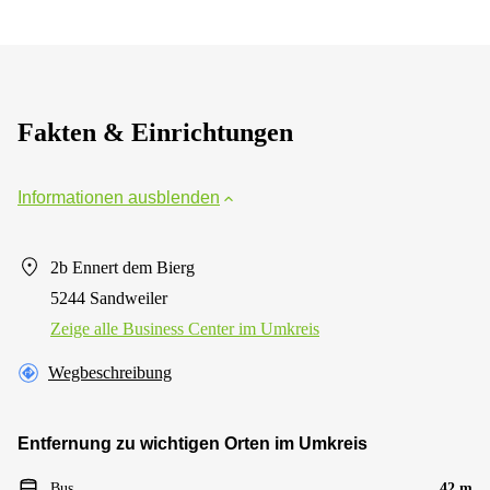
Fakten & Einrichtungen
Informationen ausblenden
2b Ennert dem Bierg
5244 Sandweiler
Zeige alle Business Center im Umkreis
Wegbeschreibung
Entfernung zu wichtigen Orten im Umkreis
Bus
42 m