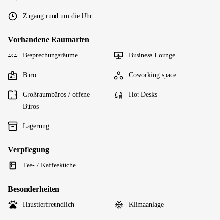
Zugang rund um die Uhr
Vorhandene Raumarten
Besprechungsräume
Business Lounge
Büro
Coworking space
Großraumbüros / offene
Hot Desks
Büros
Lagerung
Verpflegung
Tee- / Kaffeeküche
Besonderheiten
Haustierfreundlich
Klimaanlage