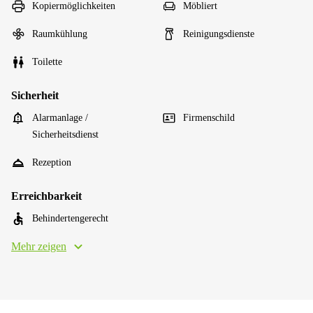
Kopiermöglichkeiten
Möbliert
Raumkühlung
Reinigungsdienste
Toilette
Sicherheit
Alarmanlage /
Firmenschild
Sicherheitsdienst
Rezeption
Erreichbarkeit
Behindertengerecht
Mehr zeigen