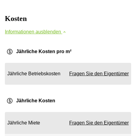
Kosten
Informationen ausblenden
Jährliche Kosten pro m²
Jährliche Betriebskosten
Fragen Sie den Eigentümer
Jährliche Kosten
Jährliche Miete
Fragen Sie den Eigentümer