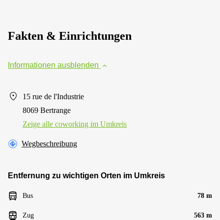
Fakten & Einrichtungen
Informationen ausblenden
15 rue de l'Industrie
8069 Bertrange
Zeige alle сoworking im Umkreis
Wegbeschreibung
Entfernung zu wichtigen Orten im Umkreis
Bus
78 m
Zug
563 m