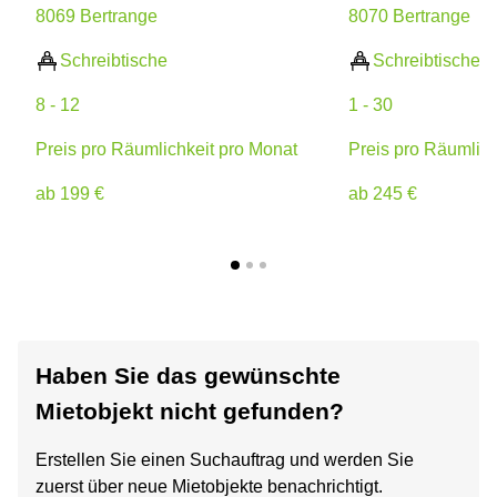
8069 Bertrange
8070 Bertrange
Schreibtische
Schreibtische
8 - 12
1 - 30
Preis pro Räumlichkeit pro Monat
Preis pro Räumlich
ab 199 €
ab 245 €
Haben Sie das gewünschte
Mietobjekt nicht gefunden?
Erstellen Sie einen Suchauftrag und werden Sie
zuerst über neue Mietobjekte benachrichtigt.