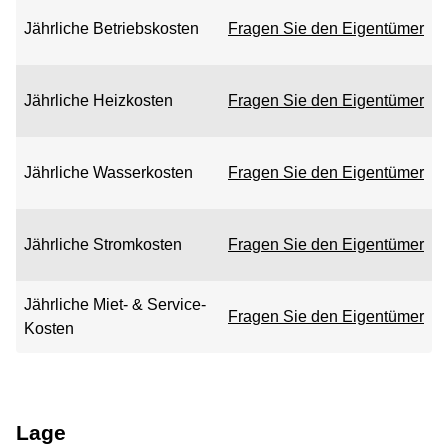
Jährliche Betriebskosten
Fragen Sie den Eigentümer
Jährliche Heizkosten
Fragen Sie den Eigentümer
Jährliche Wasserkosten
Fragen Sie den Eigentümer
Jährliche Stromkosten
Fragen Sie den Eigentümer
Jährliche Miet- & Service-
Fragen Sie den Eigentümer
Kosten
Lage