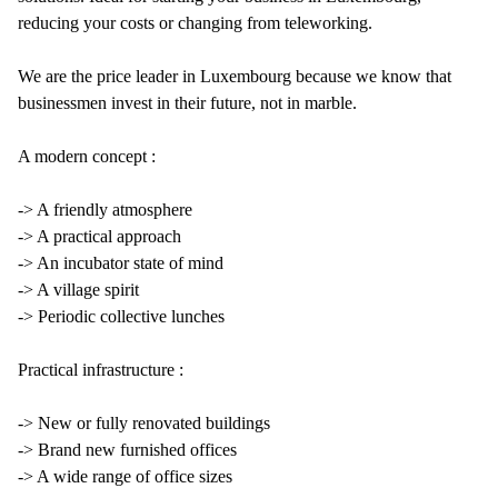
reducing your costs or changing from teleworking.
We are the price leader in Luxembourg because we know that
businessmen invest in their future, not in marble.
A modern concept :
-> A friendly atmosphere
-> A practical approach
-> An incubator state of mind
-> A village spirit
-> Periodic collective lunches
Practical infrastructure :
-> New or fully renovated buildings
-> Brand new furnished offices
-> A wide range of office sizes