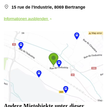
15 rue de l'Industrie, 8069 Bertrange
Informationen ausblenden
Andere Mietobjekte unter dieser