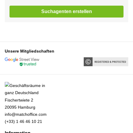
Suchagenten erstellen
Unsere Mitgliedschaften
Fischertwiete 2
20095 Hamburg
info@matchoffice.com
(+33) 1 46 46 10 21