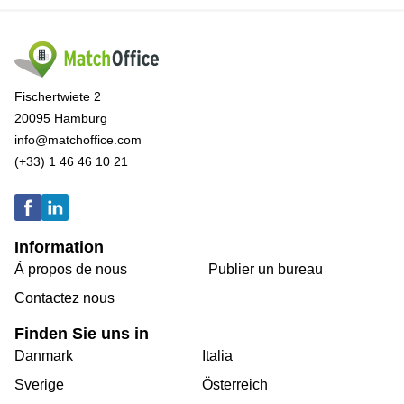
Fischertwiete 2
20095 Hamburg
info@matchoffice.com
(+33) 1 46 46 10 21
Information
Á propos de nous
Publier un bureau
Contactez nous
Finden Sie uns in
Danmark
Italia
Sverige
Österreich