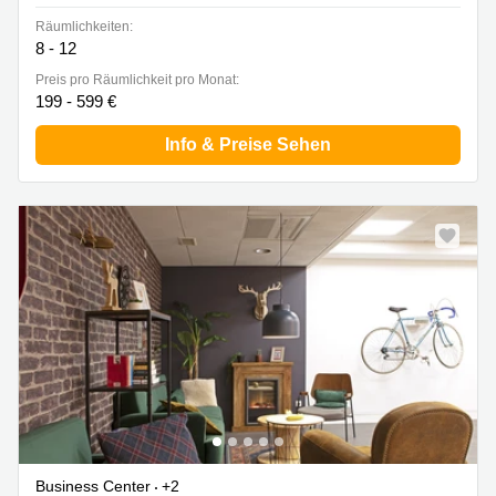
Räumlichkeiten:
8 - 12
Preis pro Räumlichkeit pro Monat:
199 - 599 €
Info & Preise Sehen
Business Center
+2