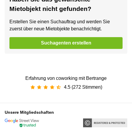
Mietobjekt nicht gefunden?
Erstellen Sie einen Suchauftrag und werden Sie
zuerst über neue Mietobjekte benachrichtigt.
Suchagenten erstellen
Erfahrung von coworking mit Bertrange
4.5 (272 Stimmen)
Unsere Mitgliedschaften