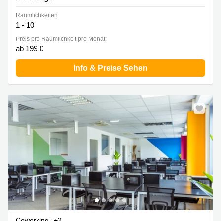
Räumlichkeiten:
1 - 10
Preis pro Räumlichkeit pro Monat:
ab 199 €
Info & Preise Sehen
Coworking
+2