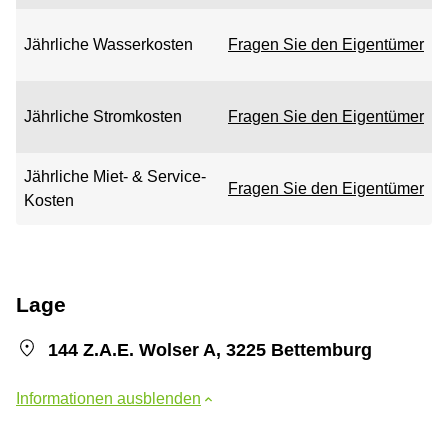
Jährliche Wasserkosten
Fragen Sie den Eigentümer
Jährliche Stromkosten
Fragen Sie den Eigentümer
Jährliche Miet- & Service-
Fragen Sie den Eigentümer
Kosten
Lage
144 Z.A.E. Wolser A, 3225 Bettemburg
Informationen ausblenden