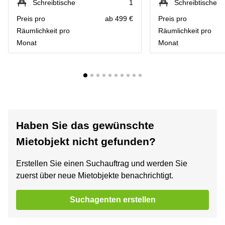
Schreibtische
1
Schreibtische
Preis pro
ab 499 €
Preis pro
Räumlichkeit pro
Räumlichkeit pro
Monat
Monat
Haben Sie das gewünschte
Mietobjekt nicht gefunden?
Erstellen Sie einen Suchauftrag und werden Sie
zuerst über neue Mietobjekte benachrichtigt.
Suchagenten erstellen