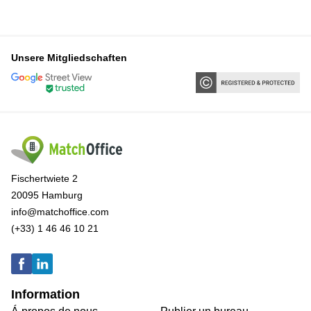
Unsere Mitgliedschaften
Fischertwiete 2
20095 Hamburg
info@matchoffice.com
(+33) 1 46 46 10 21
Information