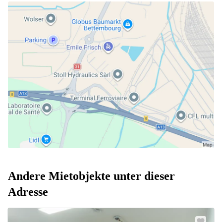
Andere Mietobjekte unter dieser
Adresse