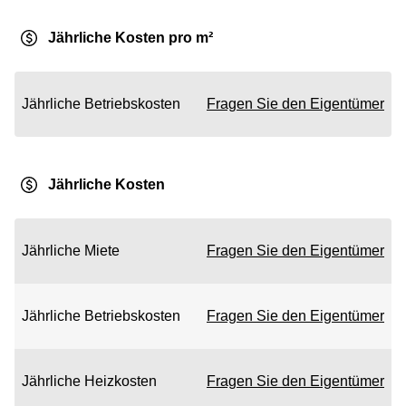
Jährliche Kosten pro m²
Jährliche Betriebskosten
Fragen Sie den Eigentümer
Jährliche Kosten
Jährliche Miete
Fragen Sie den Eigentümer
Jährliche Betriebskosten
Fragen Sie den Eigentümer
Jährliche Heizkosten
Fragen Sie den Eigentümer