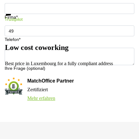
Informationen und Preise erhalten
Datenschutz
Firma*
Trustpilot
Telefon*
Low cost coworking
Best price in Luxembourg for a fully compliant address
Ihre Frage (optional)
MatchOffice Partner
Zertifiziert
Mehr erfahren