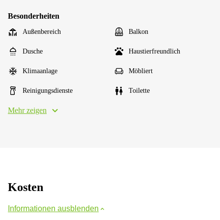
Besonderheiten
Außenbereich
Balkon
Dusche
Haustierfreundlich
Klimaanlage
Möbliert
Reinigungsdienste
Toilette
Mehr zeigen
Kosten
Informationen ausblenden