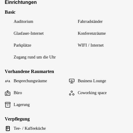
Einrichtungen
Basic
Auditorium
Fahrradständer
Glasfaser-Internet
Konferenzräume
Parkplätze
WIFI / Internet
Zugang rund um die Uhr
Vorhandene Raumarten
Besprechungsräume
Business Lounge
Büro
Coworking space
Lagerung
Verpflegung
Tee- / Kaffeeküche