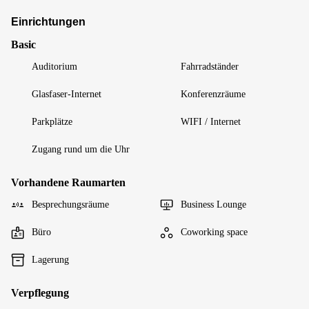
Einrichtungen
Basic
Auditorium
Fahrradständer
Glasfaser-Internet
Konferenzräume
Parkplätze
WIFI / Internet
Zugang rund um die Uhr
Vorhandene Raumarten
Besprechungsräume
Business Lounge
Büro
Coworking space
Lagerung
Verpflegung