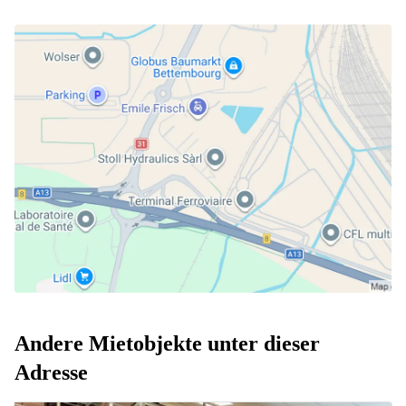
Andere Mietobjekte unter dieser
Adresse