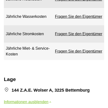
Jährliche Wasserkosten
Fragen Sie den Eigentümer
Jährliche Stromkosten
Fragen Sie den Eigentümer
Jährliche Miet- & Service-
Fragen Sie den Eigentümer
Kosten
Lage
144 Z.A.E. Wolser A, 3225 Bettemburg
Informationen ausblenden