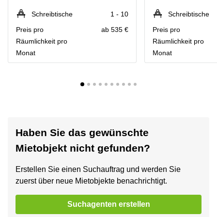
Schreibtische
1 - 10
Schreibtische
Preis pro
ab 535 €
Preis pro
Räumlichkeit pro
Räumlichkeit pro
Monat
Monat
Haben Sie das gewünschte
Mietobjekt nicht gefunden?
Erstellen Sie einen Suchauftrag und werden Sie
zuerst über neue Mietobjekte benachrichtigt.
Suchagenten erstellen