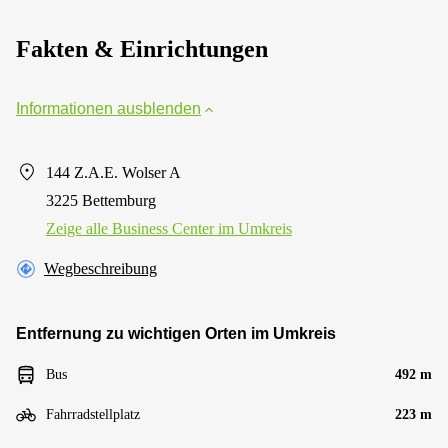
Fakten & Einrichtungen
Informationen ausblenden
144 Z.A.E. Wolser A
3225 Bettemburg
Zeige alle Business Center im Umkreis
Wegbeschreibung
Entfernung zu wichtigen Orten im Umkreis
Bus
492 m
Fahrradstellplatz
223 m