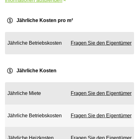
Informationen ausblenden
Jährliche Kosten pro m²
Jährliche Betriebskosten
Fragen Sie den Eigentümer
Jährliche Kosten
Jährliche Miete
Fragen Sie den Eigentümer
Jährliche Betriebskosten
Fragen Sie den Eigentümer
Jährliche Heizkosten
Fragen Sie den Eigentümer