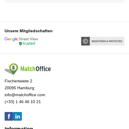
Unsere Mitgliedschaften
Fischertwiete 2
20095 Hamburg
info@matchoffice.com
(+33) 1 46 46 10 21
Information