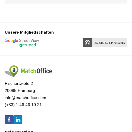
Unsere Mitgliedschaften
Fischertwiete 2
20095 Hamburg
info@matchoffice.com
(+33) 1 46 46 10 21