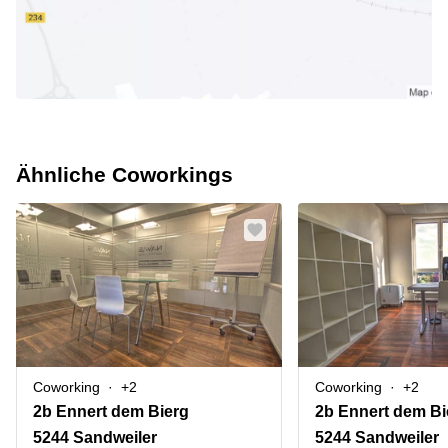
Ähnliche Coworkings
Coworking
+2
Coworking
+2
2b Ennert dem Bierg
2b Ennert dem Bi
5244 Sandweiler
5244 Sandweiler