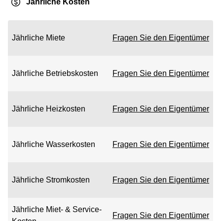
Jährliche Kosten
Jährliche Miete
Fragen Sie den Eigentümer
Jährliche Betriebskosten
Fragen Sie den Eigentümer
Jährliche Heizkosten
Fragen Sie den Eigentümer
Jährliche Wasserkosten
Fragen Sie den Eigentümer
Jährliche Stromkosten
Fragen Sie den Eigentümer
Jährliche Miet- & Service-
Fragen Sie den Eigentümer