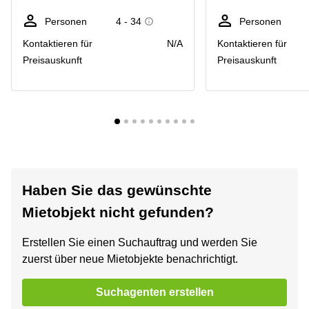
Personen
4 - 34
Personen
Kontaktieren für
N/A
Kontaktieren für
Preisauskunft
Preisauskunft
Haben Sie das gewünschte
Mietobjekt nicht gefunden?
Erstellen Sie einen Suchauftrag und werden Sie
zuerst über neue Mietobjekte benachrichtigt.
Suchagenten erstellen