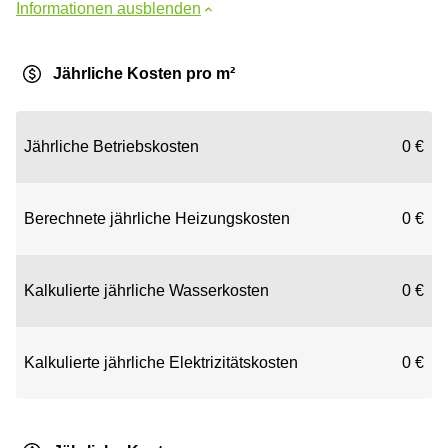
Informationen ausblenden
Jährliche Kosten pro m²
Jährliche Betriebskosten
0 €
Berechnete jährliche Heizungskosten
0 €
Kalkulierte jährliche Wasserkosten
0 €
Kalkulierte jährliche Elektrizitätskosten
0 €