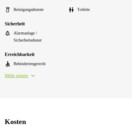
Reinigungsdienste
Toilette
Sicherheit
Alarmanlage /
Sicherheitsdienst
Erreichbarkeit
Behindertengerecht
Mehr zeigen
Kosten