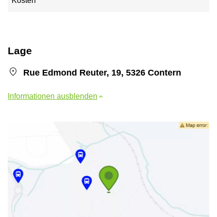
Kosten
Lage
Rue Edmond Reuter, 19, 5326 Contern
Informationen ausblenden