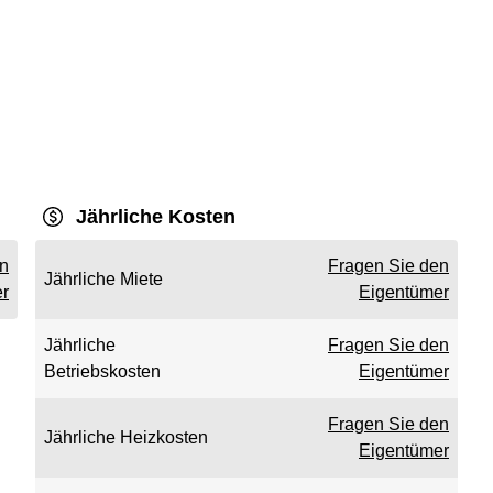
Jährliche Kosten
en
Fragen Sie den
Jährliche Miete
r
Eigentümer
Jährliche
Fragen Sie den
Betriebskosten
Eigentümer
Fragen Sie den
Jährliche Heizkosten
Eigentümer