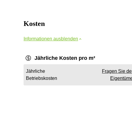
Kosten
Informationen ausblenden
Jährliche Kosten pro m²
Jährliche
Fragen Sie d
Betriebskosten
Eigentüme