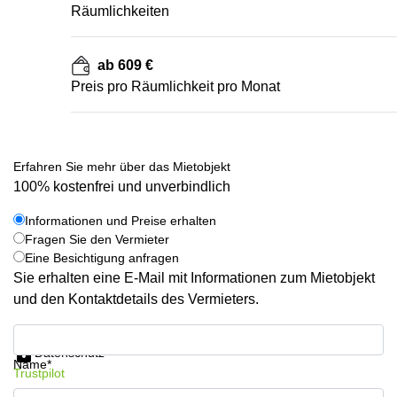
Räumlichkeiten
ab 609 €
Preis pro Räumlichkeit pro Monat
Erfahren Sie mehr über das Mietobjekt
100% kostenfrei und unverbindlich
Informationen und Preise erhalten
Fragen Sie den Vermieter
Eine Besichtigung anfragen
Sie erhalten eine E-Mail mit Informationen zum Mietobjekt
und den Kontaktdetails des Vermieters.
Informationen und Preise erhalten
Datenschutz
Name*
Trustpilot