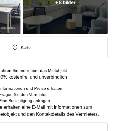
+ 8 bilder
Karte
fahren Sie mehr über das Mietobjekt
0% kostenfrei und unverbindlich
Informationen und Preise erhalten
Fragen Sie den Vermieter
Eine Besichtigung anfragen
e erhalten eine E-Mail mit Informationen zum
etobjekt und den Kontaktdetails des Vermieters.