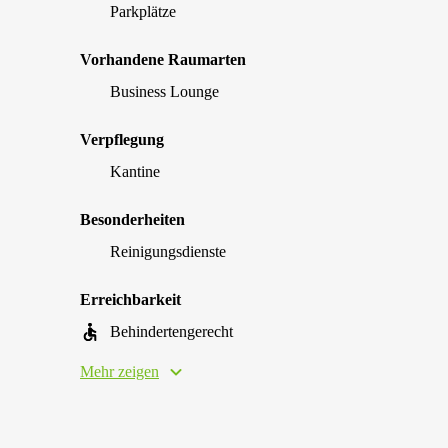
Parkplätze
Vorhandene Raumarten
Business Lounge
Verpflegung
Kantine
Besonderheiten
Reinigungsdienste
Erreichbarkeit
Behindertengerecht
Mehr zeigen