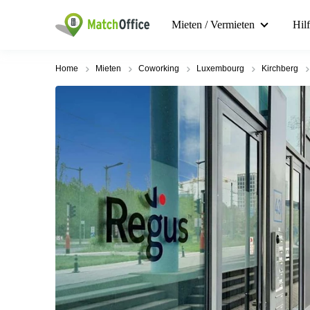
Mieten / Vermieten
Hil
Home
Mieten
Coworking
Luxembourg
Kirchberg