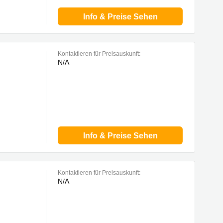
Info & Preise Sehen
Kontaktieren für Preisauskunft:
N/A
Info & Preise Sehen
Kontaktieren für Preisauskunft:
N/A