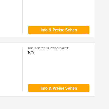
Info & Preise Sehen
Kontaktieren für Preisauskunft:
N/A
Info & Preise Sehen