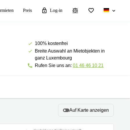
rmieten
Preis
Log-in
100% kostenfrei
Breite Auswahl an Mietobjekten in
ganz Luxembourg
Rufen Sie uns an:
01 46 46 10 21
Auf Karte anzeigen