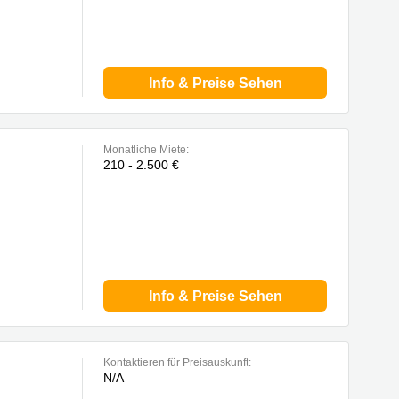
Info & Preise Sehen
Monatliche Miete:
210 - 2.500 €
Info & Preise Sehen
Kontaktieren für Preisauskunft:
N/A