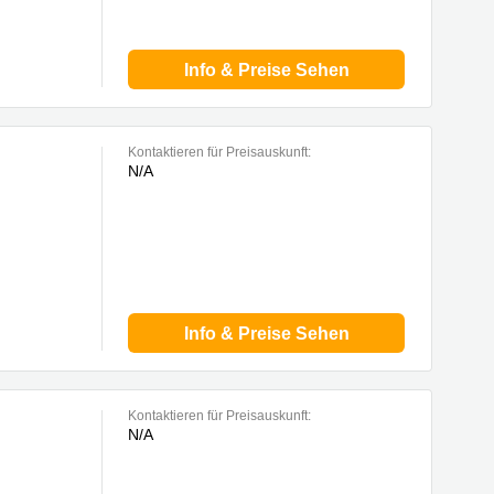
Info & Preise Sehen
Kontaktieren für Preisauskunft:
N/A
Info & Preise Sehen
Kontaktieren für Preisauskunft:
N/A