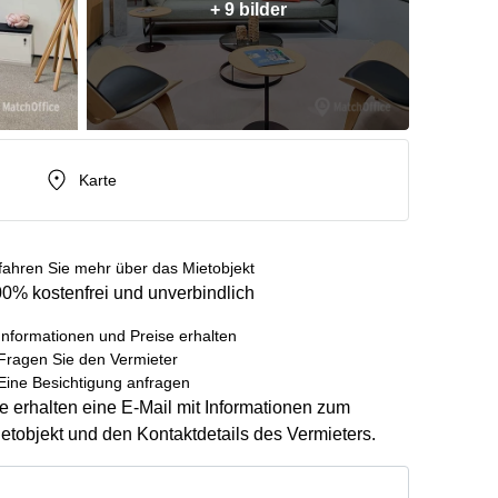
+ 9 bilder
Karte
fahren Sie mehr über das Mietobjekt
0% kostenfrei und unverbindlich
Informationen und Preise erhalten
Fragen Sie den Vermieter
Eine Besichtigung anfragen
e erhalten eine E-Mail mit Informationen zum
etobjekt und den Kontaktdetails des Vermieters.