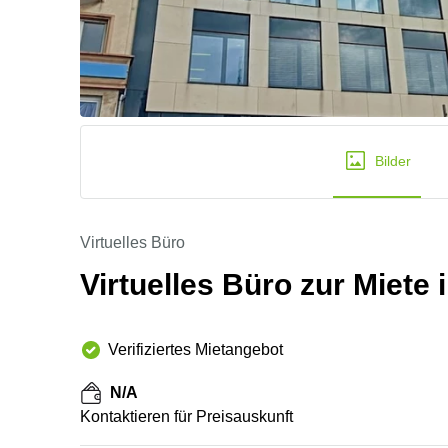
Bilder
Virtuelles Büro
Virtuelles Büro zur Miete
Verifiziertes Mietangebot
N/A
Kontaktieren für Preisauskunft