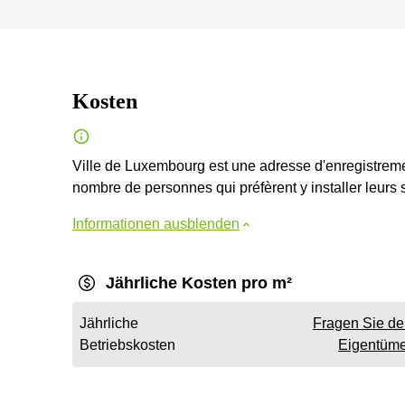
Kosten
Ville de Luxembourg est une adresse d'enregistreme
nombre de personnes qui préfèrent y installer leurs 
Informationen ausblenden
Jährliche Kosten pro m²
Jährliche
Fragen Sie d
Betriebskosten
Eigentüme