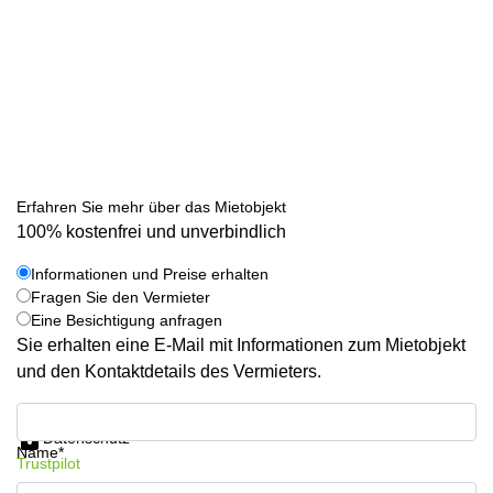
Erfahren Sie mehr über das Mietobjekt
100% kostenfrei und unverbindlich
Informationen und Preise erhalten
Fragen Sie den Vermieter
Eine Besichtigung anfragen
Sie erhalten eine E-Mail mit Informationen zum Mietobjekt
und den Kontaktdetails des Vermieters.
Informationen und Preise erhalten
Datenschutz
Name*
Trustpilot