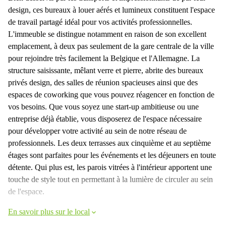
design, ces bureaux à louer aérés et lumineux constituent l'espace
de travail partagé idéal pour vos activités professionnelles.
L'immeuble se distingue notamment en raison de son excellent
emplacement, à deux pas seulement de la gare centrale de la ville
pour rejoindre très facilement la Belgique et l'Allemagne. La
structure saisissante, mêlant verre et pierre, abrite des bureaux
privés design, des salles de réunion spacieuses ainsi que des
espaces de coworking que vous pouvez réagencer en fonction de
vos besoins. Que vous soyez une start-up ambitieuse ou une
entreprise déjà établie, vous disposerez de l'espace nécessaire
pour développer votre activité au sein de notre réseau de
professionnels. Les deux terrasses aux cinquième et au septième
étages sont parfaites pour les événements et les déjeuners en toute
détente. Qui plus est, les parois vitrées à l'intérieur apportent une
touche de style tout en permettant à la lumière de circuler au sein
de l'espace.
En savoir plus sur le local