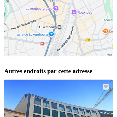
Autres endroits par cette adresse