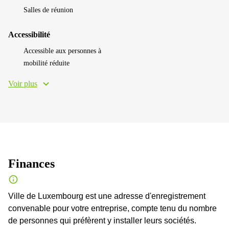
Salles de réunion
Accessibilité
Accessible aux personnes à
mobilité réduite
Voir plus
Finances
Ville de Luxembourg est une adresse d'enregistrement
convenable pour votre entreprise, compte tenu du nombre
de personnes qui préfèrent y installer leurs sociétés.