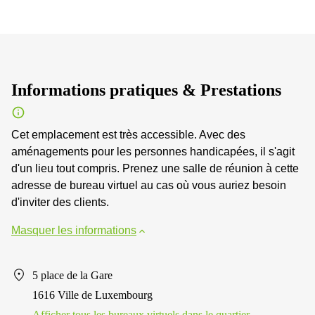
Informations pratiques & Prestations
Cet emplacement est très accessible. Avec des
aménagements pour les personnes handicapées, il s'agit
d'un lieu tout compris. Prenez une salle de réunion à cette
adresse de bureau virtuel au cas où vous auriez besoin
d'inviter des clients.
Masquer les informations
5 place de la Gare
1616 Ville de Luxembourg
Afficher tous les bureaux virtuels dans le quartier