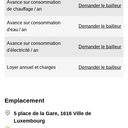
Avance sur consommation
Demander le bailleur
de chauffage / an
Avance sur consommation
Demander le bailleur
d'eau / an
Avance sur consommation
Demander le bailleur
d'électricité / an
Loyer annuel et charges
Demander le bailleur
Emplacement
5 place de la Gare, 1616 Ville de
Luxembourg