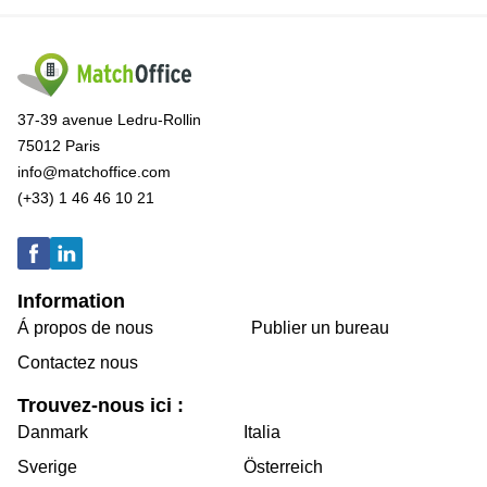
37-39 avenue Ledru-Rollin
75012 Paris
info@matchoffice.com
(+33) 1 46 46 10 21
Information
Á propos de nous
Publier un bureau
Contactez nous
Trouvez-nous ici :
Danmark
Italia
Sverige
Österreich