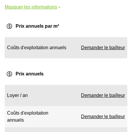
Masquer les informations
Prix annuels par m²
Coûts d'exploitation annuels
Demander le bailleur
Prix annuels
Loyer / an
Demander le bailleur
Coûts d'exploitation
Demander le bailleur
annuels