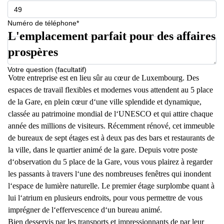
Numéro de téléphone*
L'emplacement parfait pour des affaires
prospères
Votre question (facultatif)
Votre entreprise est en lieu sûr au cœur de Luxembourg. Des
espaces de travail flexibles et modernes vous attendent au 5 place
de la Gare, en plein cœur d‘une ville splendide et dynamique,
classée au patrimoine mondial de l‘UNESCO et qui attire chaque
année des millions de visiteurs. Récemment rénové, cet immeuble
de bureaux de sept étages est à deux pas des bars et restaurants de
la ville, dans le quartier animé de la gare. Depuis votre poste
d‘observation du 5 place de la Gare, vous vous plairez à regarder
les passants à travers l‘une des nombreuses fenêtres qui inondent
l‘espace de lumière naturelle. Le premier étage surplombe quant à
lui l‘atrium en plusieurs endroits, pour vous permettre de vous
imprégner de l‘effervescence d‘un bureau animé.
Bien desservis par les transports et impressionnants de par leur