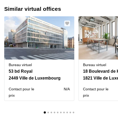
Similar virtual offices
Bureau virtuel
Bureau virtuel
53 bd Royal
2449 Ville de Luxembourg
1821 Ville de Lu
Contact pour le
N/A
Contact pour le
prix
prix