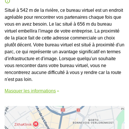
Situé à 542 m de la rivière, ce bureau virtuel est un endroit
agréable pour rencontrer vos partenaires chaque fois que
vous en avez besoin. Le lac situé à 656 m du bureau
virtuel embellira l'image de votre entreprise. La proximité
de la place fait de cette adresse commerciale un choix
plutôt décent. Votre bureau virtuel est situé à proximité d'un
parc, ce qui représente un avantage significatif en termes
d'infrastructure et d'image. Lorsque quelqu'un souhaite
vous rencontrer dans votre bureau virtuel, vous ne
rencontrerez aucune difficulté à vous y rendre car la route
n'est pas loin.
Masquer les informations