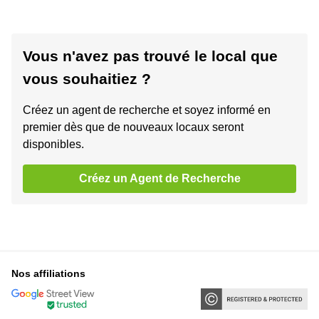
Vous n'avez pas trouvé le local que
vous souhaitiez ?
Créez un agent de recherche et soyez informé en
premier dès que de nouveaux locaux seront
disponibles.
Créez un Agent de Recherche
Nos affiliations