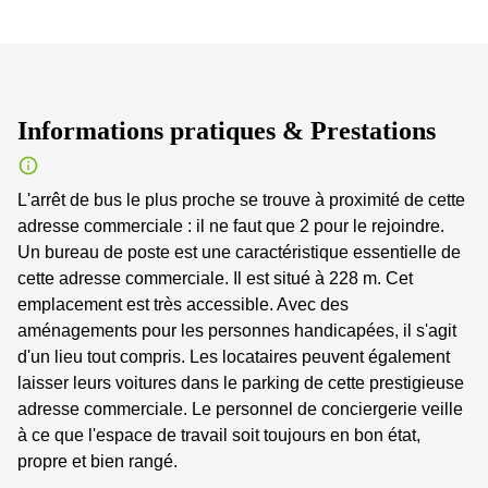
Informations pratiques & Prestations
L'arrêt de bus le plus proche se trouve à proximité de cette
adresse commerciale : il ne faut que 2 pour le rejoindre.
Un bureau de poste est une caractéristique essentielle de
cette adresse commerciale. Il est situé à 228 m. Cet
emplacement est très accessible. Avec des
aménagements pour les personnes handicapées, il s'agit
d'un lieu tout compris. Les locataires peuvent également
laisser leurs voitures dans le parking de cette prestigieuse
adresse commerciale. Le personnel de conciergerie veille
à ce que l'espace de travail soit toujours en bon état,
propre et bien rangé.