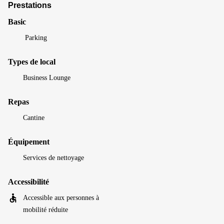
Prestations
Basic
Parking
Types de local
Business Lounge
Repas
Cantine
Équipement
Services de nettoyage
Accessibilité
Accessible aux personnes à
mobilité réduite