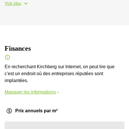
Voir plus
Finances
En recherchant Kirchberg sur Internet, on peut lire que
c'est un endroit où des entreprises réputées sont
implantées.
Masquer les informations
Prix annuels par m²