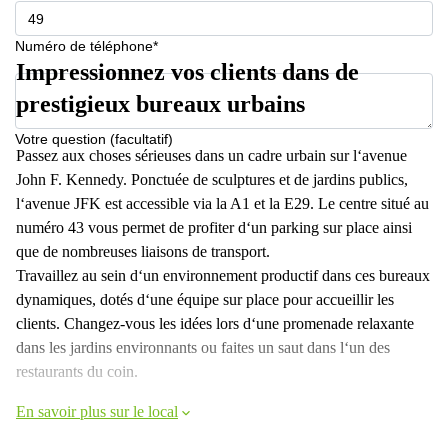
Numéro de téléphone*
Impressionnez vos clients dans de
prestigieux bureaux urbains
Votre question (facultatif)
Passez aux choses sérieuses dans un cadre urbain sur l‘avenue
John F. Kennedy. Ponctuée de sculptures et de jardins publics,
l‘avenue JFK est accessible via la A1 et la E29. Le centre situé au
numéro 43 vous permet de profiter d‘un parking sur place ainsi
que de nombreuses liaisons de transport.
Travaillez au sein d‘un environnement productif dans ces bureaux
dynamiques, dotés d‘une équipe sur place pour accueillir les
clients. Changez-vous les idées lors d‘une promenade relaxante
dans les jardins environnants ou faites un saut dans l‘un des
restaurants du coin.
En savoir plus sur le local