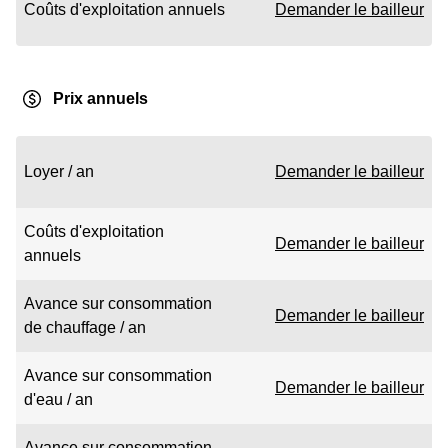
Coûts d'exploitation annuels
Demander le bailleur
Prix annuels
Loyer / an
Demander le bailleur
Coûts d'exploitation
Demander le bailleur
annuels
Avance sur consommation
Demander le bailleur
de chauffage / an
Avance sur consommation
Demander le bailleur
d'eau / an
Avance sur consommation