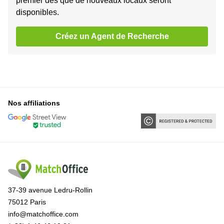
premier dès que de nouveaux locaux seront
disponibles.
Créez un Agent de Recherche
Nos affiliations
37-39 avenue Ledru-Rollin
75012 Paris
info@matchoffice.com