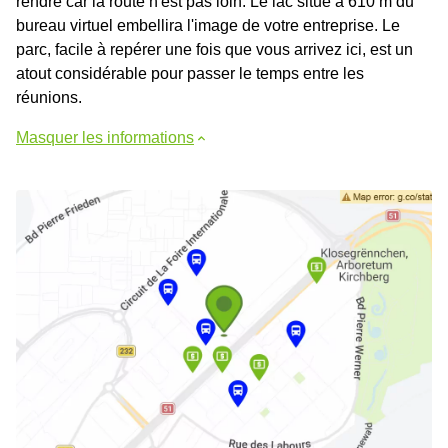
rendre car la route n'est pas loin. Le lac situé à 610 m du
bureau virtuel embellira l'image de votre entreprise. Le
parc, facile à repérer une fois que vous arrivez ici, est un
atout considérable pour passer le temps entre les
réunions.
Masquer les informations