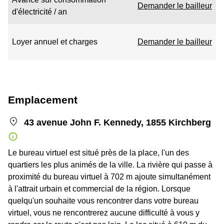
Demander le bailleur
d'électricité / an
Loyer annuel et charges
Demander le bailleur
Emplacement
43 avenue John F. Kennedy, 1855 Kirchberg
Le bureau virtuel est situé près de la place, l'un des
quartiers les plus animés de la ville. La rivière qui passe à
proximité du bureau virtuel à 702 m ajoute simultanément
à l'attrait urbain et commercial de la région. Lorsque
quelqu'un souhaite vous rencontrer dans votre bureau
virtuel, vous ne rencontrerez aucune difficulté à vous y