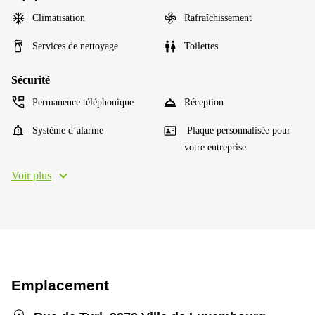
Climatisation
Rafraîchissement
Services de nettoyage
Toilettes
Sécurité
Permanence téléphonique
Réception
Système d’alarme
Plaque personnalisée pour
votre entreprise
Voir plus
Emplacement