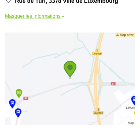
Rue de Turi, 3378 Ville de Luxembourg
Masquer les informations