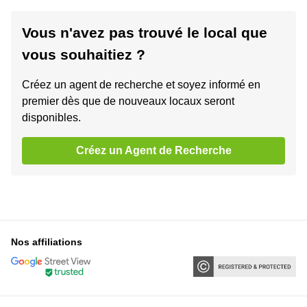
Vous n'avez pas trouvé le local que
vous souhaitiez ?
Créez un agent de recherche et soyez informé en
premier dès que de nouveaux locaux seront
disponibles.
Créez un Agent de Recherche
Nos affiliations