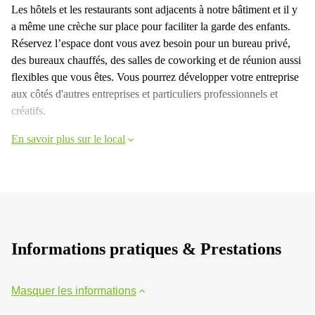
Les hôtels et les restaurants sont adjacents à notre bâtiment et il y
a même une crèche sur place pour faciliter la garde des enfants.
Réservez l’espace dont vous avez besoin pour un bureau privé,
des bureaux chauffés, des salles de coworking et de réunion aussi
flexibles que vous êtes. Vous pourrez développer votre entreprise
aux côtés d'autres entreprises et particuliers professionnels et
créatifs.
En savoir plus sur le local
Informations pratiques & Prestations
Masquer les informations