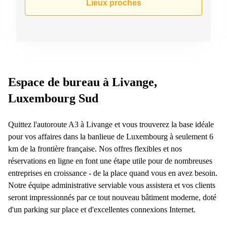
Lieux proches
Espace de bureau à Livange,
Luxembourg Sud
Quittez l'autoroute A3 à Livange et vous trouverez la base idéale
pour vos affaires dans la banlieue de Luxembourg à seulement 6
km de la frontière française. Nos offres flexibles et nos
réservations en ligne en font une étape utile pour de nombreuses
entreprises en croissance - de la place quand vous en avez besoin.
Notre équipe administrative serviable vous assistera et vos clients
seront impressionnés par ce tout nouveau bâtiment moderne, doté
d'un parking sur place et d'excellentes connexions Internet.