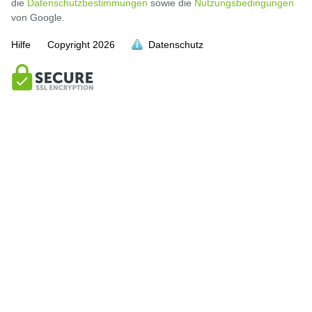
die
Datenschutzbestimmungen
sowie die
Nutzungsbedingungen
von Google.
Hilfe
Copyright
2026
Datenschutz