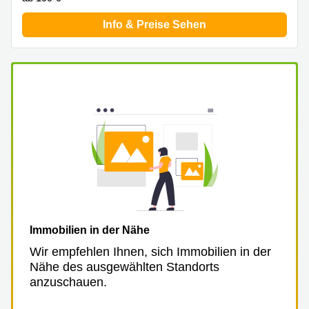
Info & Preise Sehen
Immobilien in der Nähe
Wir empfehlen Ihnen, sich Immobilien in der
Nähe des ausgewählten Standorts
anzuschauen.