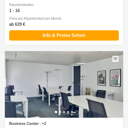
Räumlichkeiten:
1 - 16
Preis pro Räumlichkeit pro Monat:
ab 639 €
Info & Preise Sehen
Business Center
+2