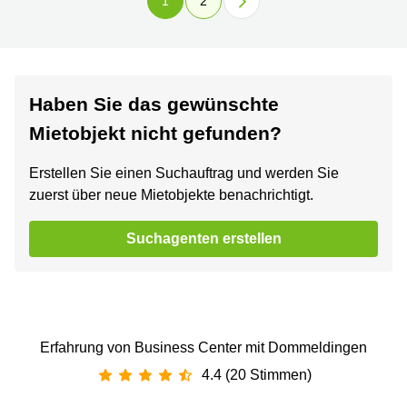
1
2
Haben Sie das gewünschte
Mietobjekt nicht gefunden?
Erstellen Sie einen Suchauftrag und werden Sie
zuerst über neue Mietobjekte benachrichtigt.
Suchagenten erstellen
Erfahrung von Business Center mit Dommeldingen
4.4 (20 Stimmen)