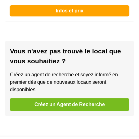
Infos et prix
Vous n'avez pas trouvé le local que
vous souhaitiez ?
Créez un agent de recherche et soyez informé en
premier dès que de nouveaux locaux seront
disponibles.
Créez un Agent de Recherche