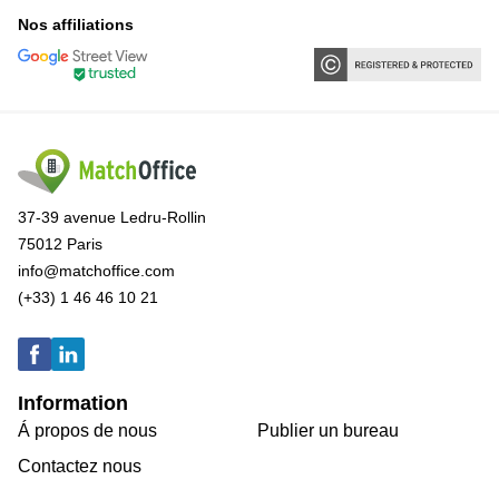
Nos affiliations
37-39 avenue Ledru-Rollin
75012 Paris
info@matchoffice.com
(+33) 1 46 46 10 21
Information
Á propos de nous
Publier un bureau
Contactez nous