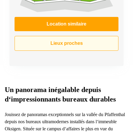
Location similaire
Lieux proches
Un panorama inégalable depuis
d‘impressionnants bureaux durables
Jouissez de panoramas exceptionnels sur la vallée du Pfaffenthal
depuis nos bureaux ultramodernes installés dans l‘immeuble
Oksigen. Située sur le campus d‘affaires le plus en vue du