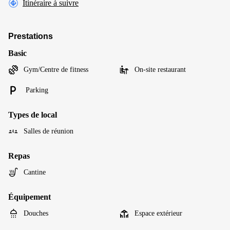
Itinéraire à suivre
Prestations
Basic
Gym/Centre de fitness
On-site restaurant
Parking
Types de local
Salles de réunion
Repas
Cantine
Équipement
Douches
Espace extérieur