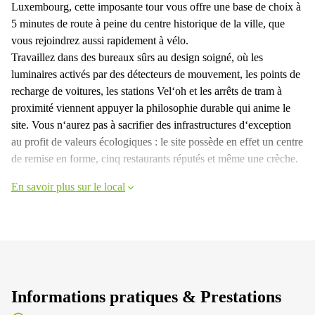
Luxembourg, cette imposante tour vous offre une base de choix à
5 minutes de route à peine du centre historique de la ville, que
vous rejoindrez aussi rapidement à vélo.
Travaillez dans des bureaux sûrs au design soigné, où les
luminaires activés par des détecteurs de mouvement, les points de
recharge de voitures, les stations Vel‘oh et les arrêts de tram à
proximité viennent appuyer la philosophie durable qui anime le
site. Vous n‘aurez pas à sacrifier des infrastructures d‘exception
au profit de valeurs écologiques : le site possède en effet un centre
de remise en forme, cinq restaurants réputés et même une crèche.
En savoir plus sur le local
Informations pratiques & Prestations