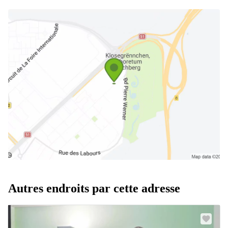
Autres endroits par cette adresse