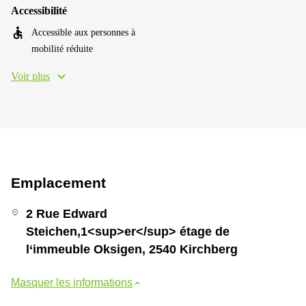
Accessibilité
Accessible aux personnes à
mobilité réduite
Voir plus
Emplacement
2 Rue Edward
Steichen,1<sup>er</sup> étage de
l‘immeuble Oksigen, 2540 Kirchberg
Masquer les informations