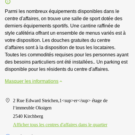
Parmi les nombreux équipements disponibles dans le
centre d'affaires, on trouve une salle de sport dotée des
derniers équipements sportifs. Une cantine raffinée de
style cafétéria offrant un ensemble de menus variés est à
votre disposition. Les douches gratuites du centre
d'affaires sont à la disposition de tous les locataires.
Toutes les commodités requises pour les personnes ayant
des besoins particuliers ont été installées.. Un parking est
disponible pour les résidents du centre d'affaires.
Masquer les informations
2 Rue Edward Steichen,1<sup>er</sup> étage de
l‘immeuble Oksigen
2540 Kirchberg
Afficher tous les centres d'affaires dans le quartier