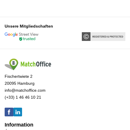
Unsere Mitgliedschaften
Fischertwiete 2
20095 Hamburg
info@matchoffice.com
(+33) 1 46 46 10 21
Information