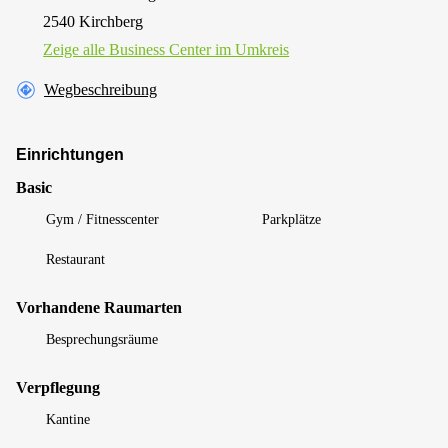
2540 Kirchberg
Zeige alle Business Center im Umkreis
Wegbeschreibung
Einrichtungen
Basic
Gym / Fitnesscenter
Parkplätze
Restaurant
Vorhandene Raumarten
Besprechungsräume
Verpflegung
Kantine