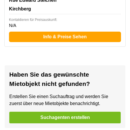
Rue Edward Steichen
l‘immeuble Oksigen, Kirchberg
Kirchberg
Kontaktieren für Preisauskunft:
N/A
Info & Preise Sehen
Haben Sie das gewünschte
Mietobjekt nicht gefunden?
Erstellen Sie einen Suchauftrag und werden Sie
zuerst über neue Mietobjekte benachrichtigt.
Suchagenten erstellen