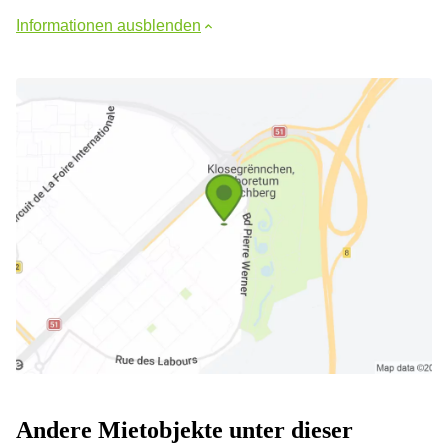
Informationen ausblenden
Andere Mietobjekte unter dieser