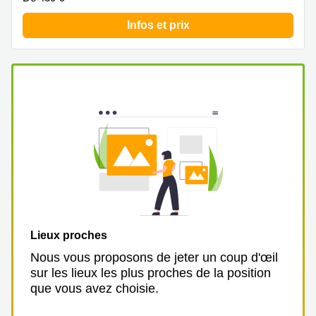
Infos et prix
Lieux proches
Nous vous proposons de jeter un coup d'œil
sur les lieux les plus proches de la position
que vous avez choisie.