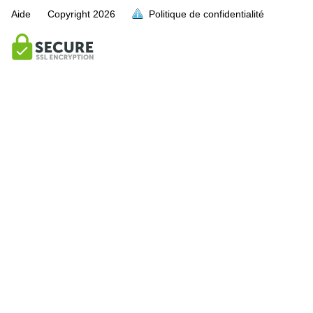
Aide
Copyright
2026
Politique de confidentialité