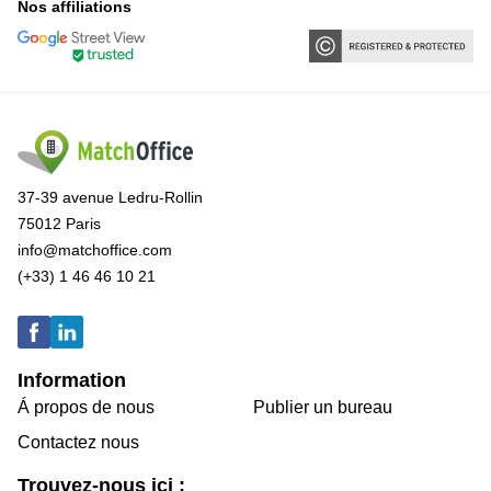
Nos affiliations
37-39 avenue Ledru-Rollin
75012 Paris
info@matchoffice.com
(+33) 1 46 46 10 21
Information
Á propos de nous
Publier un bureau
Contactez nous
Trouvez-nous ici :