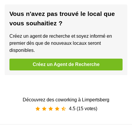
Vous n'avez pas trouvé le local que
vous souhaitiez ?
Créez un agent de recherche et soyez informé en
premier dès que de nouveaux locaux seront
disponibles.
Créez un Agent de Recherche
Découvrez des coworking à Limpertsberg
4.5 (15 votes)