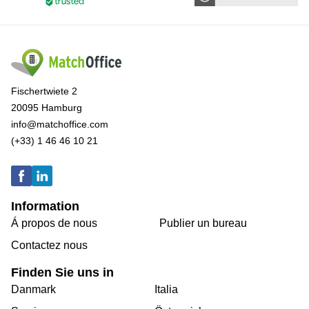
Fischertwiete 2
20095 Hamburg
info@matchoffice.com
(+33) 1 46 46 10 21
Information
Á propos de nous
Publier un bureau
Contactez nous
Finden Sie uns in
Danmark
Italia