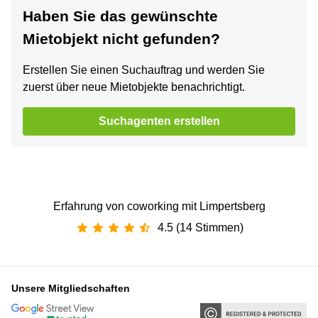
Haben Sie das gewünschte
Mietobjekt nicht gefunden?
Erstellen Sie einen Suchauftrag und werden Sie
zuerst über neue Mietobjekte benachrichtigt.
Suchagenten erstellen
Erfahrung von coworking mit Limpertsberg
4.5 (14 Stimmen)
Unsere Mitgliedschaften