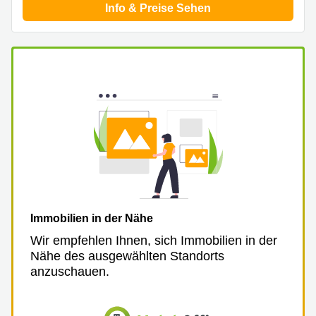
Info & Preise Sehen
Immobilien in der Nähe
Wir empfehlen Ihnen, sich Immobilien in der
Nähe des ausgewählten Standorts
anzuschauen.