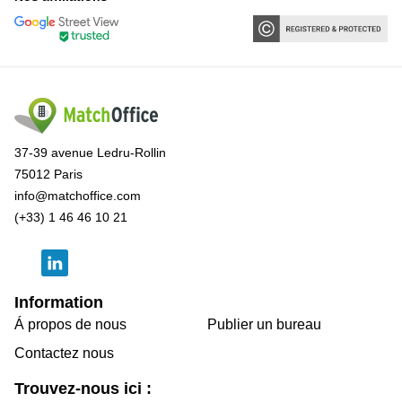
37-39 avenue Ledru-Rollin
75012 Paris
info@matchoffice.com
(+33) 1 46 46 10 21
Information
Á propos de nous
Publier un bureau
Contactez nous
Trouvez-nous ici :