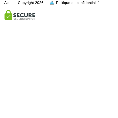
Aide
Copyright
2026
Politique de confidentialité