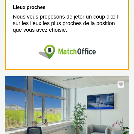
Lieux proches
Nous vous proposons de jeter un coup d'œil
sur les lieux les plus proches de la position
que vous avez choisie.