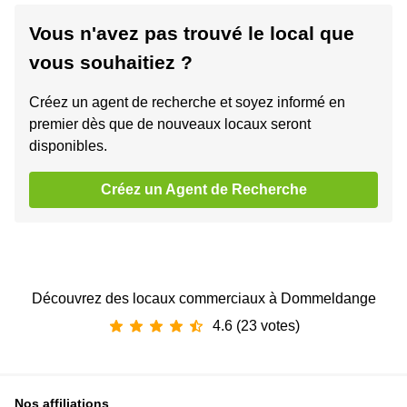
Vous n'avez pas trouvé le local que
vous souhaitiez ?
Créez un agent de recherche et soyez informé en
premier dès que de nouveaux locaux seront
disponibles.
Créez un Agent de Recherche
Découvrez des locaux commerciaux à Dommeldange
4.6 (23 votes)
Nos affiliations