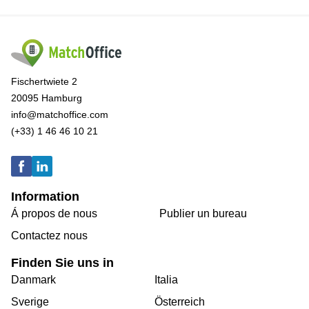
Fischertwiete 2
20095 Hamburg
info@matchoffice.com
(+33) 1 46 46 10 21
Information
Á propos de nous
Publier un bureau
Contactez nous
Finden Sie uns in
Danmark
Italia
Sverige
Österreich