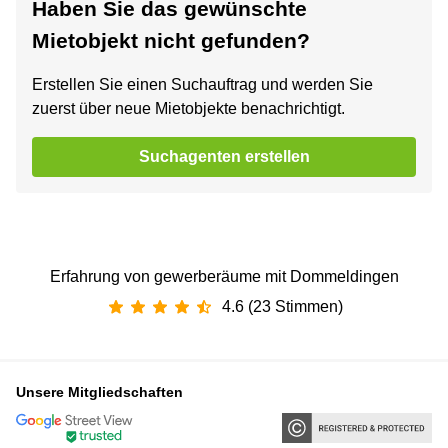
Haben Sie das gewünschte
Mietobjekt nicht gefunden?
Erstellen Sie einen Suchauftrag und werden Sie
zuerst über neue Mietobjekte benachrichtigt.
Suchagenten erstellen
Erfahrung von gewerberäume mit Dommeldingen
4.6 (23 Stimmen)
Unsere Mitgliedschaften