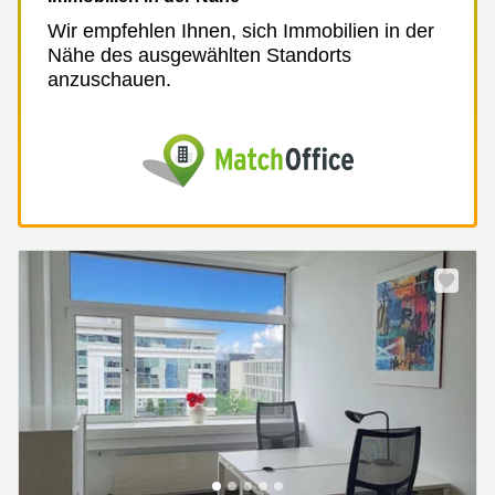
Wir empfehlen Ihnen, sich Immobilien in der
Nähe des ausgewählten Standorts
anzuschauen.