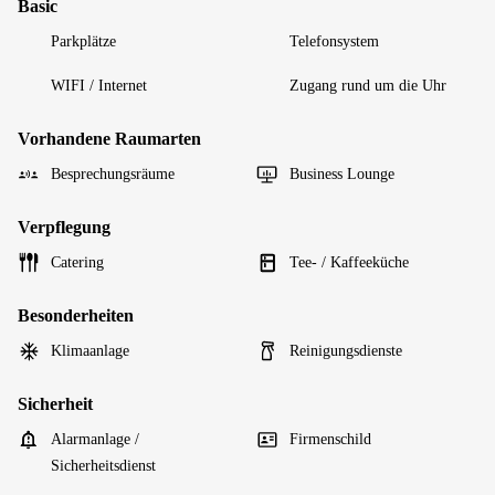
Basic
Parkplätze
Telefonsystem
WIFI / Internet
Zugang rund um die Uhr
Vorhandene Raumarten
Besprechungsräume
Business Lounge
Verpflegung
Catering
Tee- / Kaffeeküche
Besonderheiten
Klimaanlage
Reinigungsdienste
Sicherheit
Alarmanlage /
Firmenschild
Sicherheitsdienst