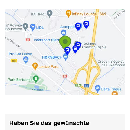
Haben Sie das gewünschte