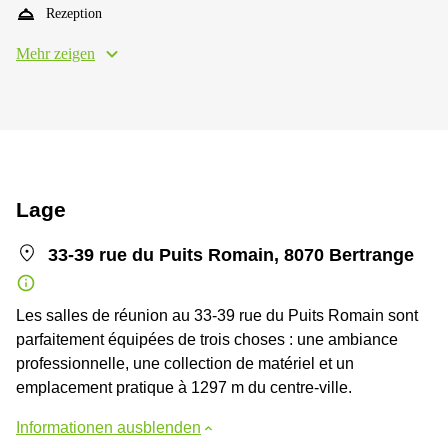
Rezeption
Mehr zeigen
Lage
33-39 rue du Puits Romain, 8070 Bertrange
Les salles de réunion au 33-39 rue du Puits Romain sont
parfaitement équipées de trois choses : une ambiance
professionnelle, une collection de matériel et un
emplacement pratique à 1297 m du centre-ville.
Informationen ausblenden