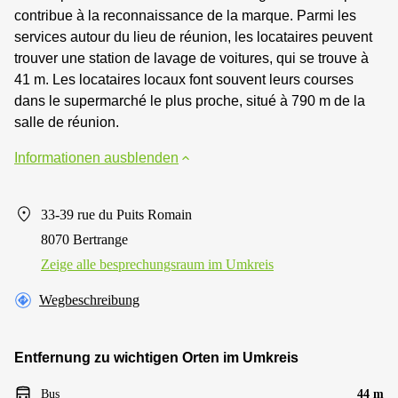
contribue à la reconnaissance de la marque. Parmi les
services autour du lieu de réunion, les locataires peuvent
trouver une station de lavage de voitures, qui se trouve à
41 m. Les locataires locaux font souvent leurs courses
dans le supermarché le plus proche, situé à 790 m de la
salle de réunion.
Informationen ausblenden
33-39 rue du Puits Romain
8070 Bertrange
Zeige alle besprechungsraum im Umkreis
Wegbeschreibung
Entfernung zu wichtigen Orten im Umkreis
Bus
44 m