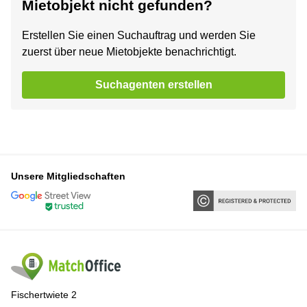
Mietobjekt nicht gefunden?
Erstellen Sie einen Suchauftrag und werden Sie
zuerst über neue Mietobjekte benachrichtigt.
Suchagenten erstellen
Unsere Mitgliedschaften
Fischertwiete 2