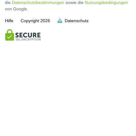
die
Datenschutzbestimmungen
sowie die
Nutzungsbedingungen
von Google.
Hilfe
Copyright
2026
Datenschutz