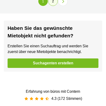
1
2
Haben Sie das gewünschte
Mietobjekt nicht gefunden?
Erstellen Sie einen Suchauftrag und werden Sie
zuerst über neue Mietobjekte benachrichtigt.
Suchagenten erstellen
Erfahrung von büros mit Contern
4.3 (172 Stimmen)