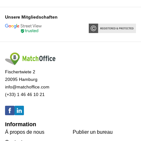
Unsere Mitgliedschaften
Fischertwiete 2
20095 Hamburg
info@matchoffice.com
(+33) 1 46 46 10 21
Information
Á propos de nous
Publier un bureau