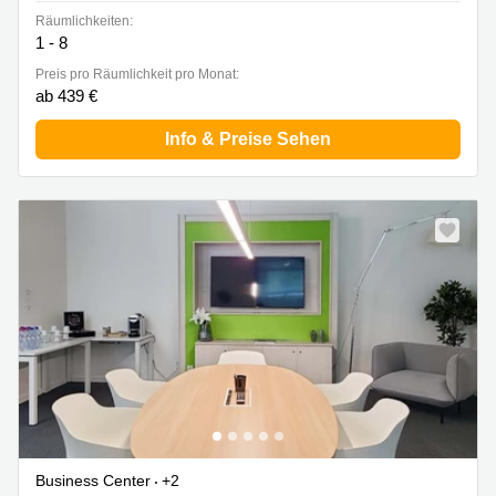
Räumlichkeiten:
1 - 8
Preis pro Räumlichkeit pro Monat:
ab 439 €
Info & Preise Sehen
Business Center
+2