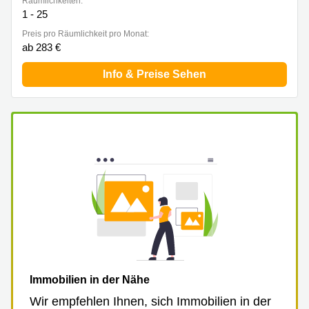
Räumlichkeiten:
1 - 25
Preis pro Räumlichkeit pro Monat:
ab 283 €
Info & Preise Sehen
Immobilien in der Nähe
Wir empfehlen Ihnen, sich Immobilien in der