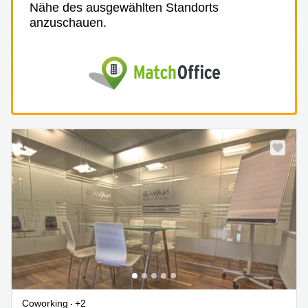
Nähe des ausgewählten Standorts
anzuschauen.
Coworking
+2