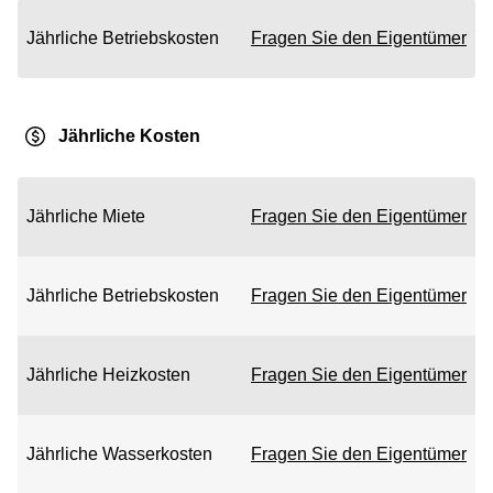
Jährliche Betriebskosten
Fragen Sie den Eigentümer
Jährliche Kosten
Jährliche Miete
Fragen Sie den Eigentümer
Jährliche Betriebskosten
Fragen Sie den Eigentümer
Jährliche Heizkosten
Fragen Sie den Eigentümer
Jährliche Wasserkosten
Fragen Sie den Eigentümer