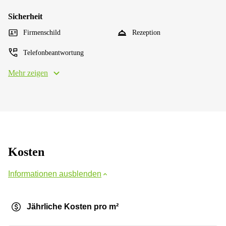
Sicherheit
Firmenschild
Rezeption
Telefonbeantwortung
Mehr zeigen
Kosten
Informationen ausblenden
Jährliche Kosten pro m²