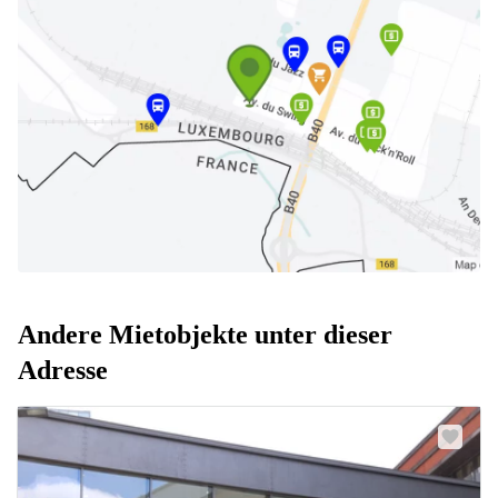
Andere Mietobjekte unter dieser
Adresse