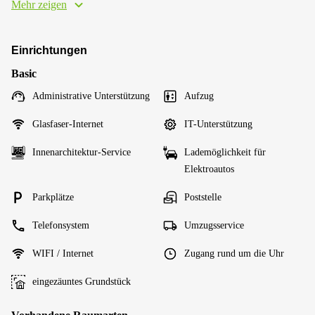
Mehr zeigen
Einrichtungen
Basic
Administrative Unterstützung
Aufzug
Glasfaser-Internet
IT-Unterstützung
Innenarchitektur-Service
Lademöglichkeit für
Elektroautos
Parkplätze
Poststelle
Telefonsystem
Umzugsservice
WIFI / Internet
Zugang rund um die Uhr
eingezäuntes Grundstück