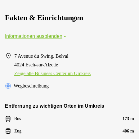
Fakten & Einrichtungen
Informationen ausblenden
7 Avenue du Swing, Belval
4024 Esch-sur-Alzette
Zeige alle Business Center im Umkreis
Wegbeschreibung
Entfernung zu wichtigen Orten im Umkreis
Bus
173 m
Zug
406 m