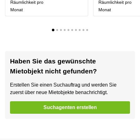
Räumlichkeit pro
Räumlichkeit pro
Monat
Monat
Haben Sie das gewünschte
Mietobjekt nicht gefunden?
Erstellen Sie einen Suchauftrag und werden Sie
zuerst über neue Mietobjekte benachrichtigt.
Suchagenten erstellen