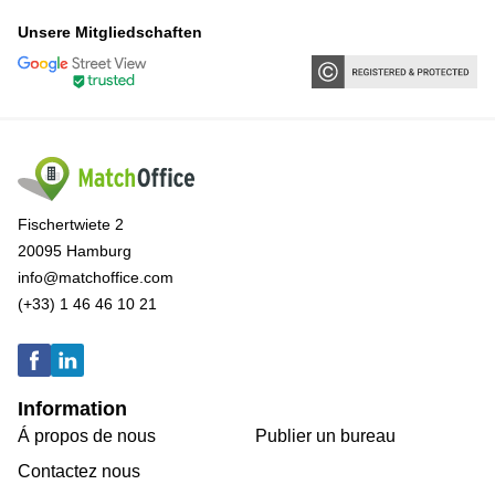
Unsere Mitgliedschaften
Fischertwiete 2
20095 Hamburg
info@matchoffice.com
(+33) 1 46 46 10 21
Information
Á propos de nous
Publier un bureau
Contactez nous