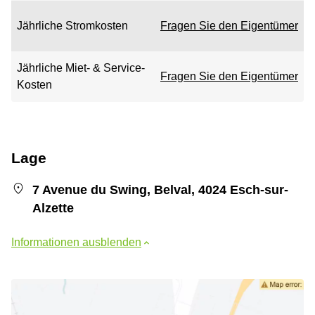
Jährliche Stromkosten
Fragen Sie den Eigentümer
Jährliche Miet- & Service-
Fragen Sie den Eigentümer
Kosten
Lage
7 Avenue du Swing, Belval, 4024 Esch-sur-
Alzette
Informationen ausblenden