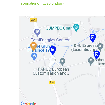
Informationen ausblenden