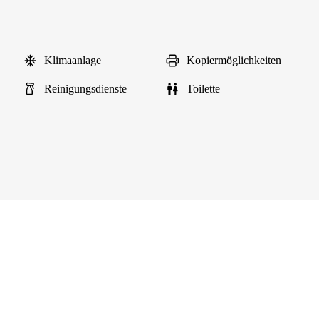
Klimaanlage
Kopiermöglichkeiten
Reinigungsdienste
Toilette