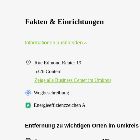
Fakten & Einrichtungen
Informationen ausblenden
Rue Edmond Reuter 19
5326 Contern
Zeige alle Business Center im Umkreis
Wegbeschreibung
Energieeffizienzzeichen A
Entfernung zu wichtigen Orten im Umkreis