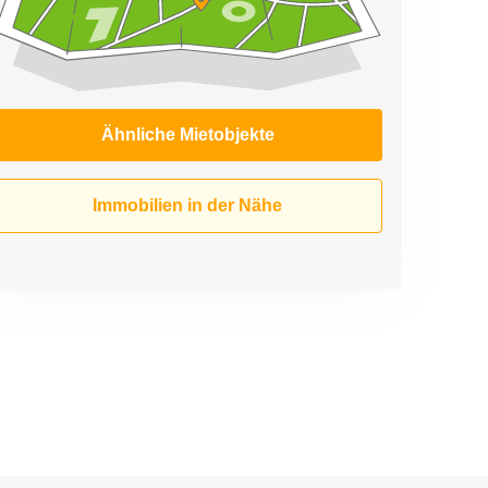
Ähnliche Mietobjekte
Immobilien in der Nähe