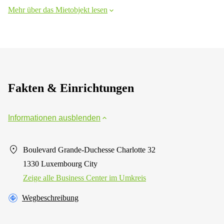
Mehr über das Mietobjekt lesen
Fakten & Einrichtungen
Informationen ausblenden
Boulevard Grande-Duchesse Charlotte 32
1330 Luxembourg City
Zeige alle Business Center im Umkreis
Wegbeschreibung