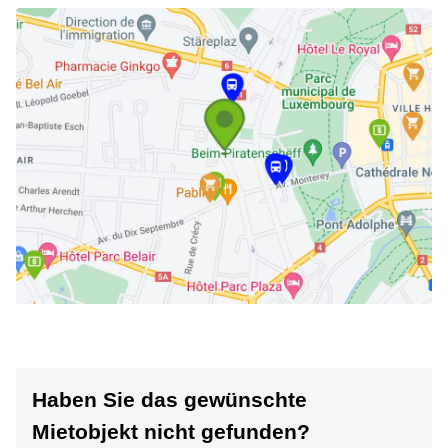
Haben Sie das gewünschte
Mietobjekt nicht gefunden?