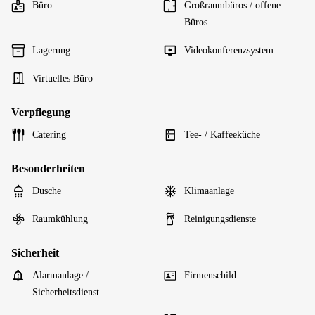
Büro
Großraumbüros / offene
Büros
Lagerung
Videokonferenzsystem
Virtuelles Büro
Verpflegung
Catering
Tee- / Kaffeeküche
Besonderheiten
Dusche
Klimaanlage
Raumkühlung
Reinigungsdienste
Sicherheit
Alarmanlage /
Firmenschild
Sicherheitsdienst