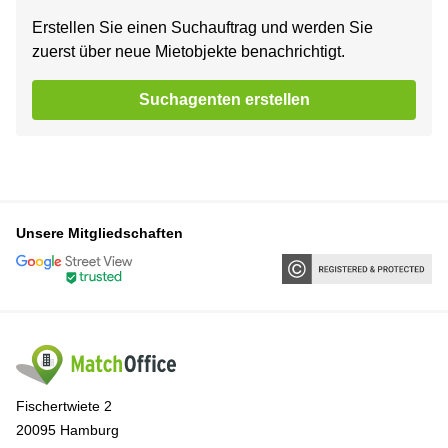
Erstellen Sie einen Suchauftrag und werden Sie
zuerst über neue Mietobjekte benachrichtigt.
Suchagenten erstellen
Unsere Mitgliedschaften
Fischertwiete 2
20095 Hamburg