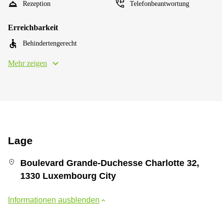
Rezeption
Telefonbeantwortung
Erreichbarkeit
Behindertengerecht
Mehr zeigen
Lage
Boulevard Grande-Duchesse Charlotte 32,
1330 Luxembourg City
Informationen ausblenden